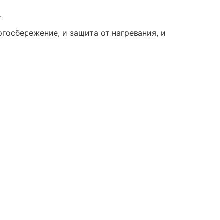
.
госбережение, и защита от нагревания, и