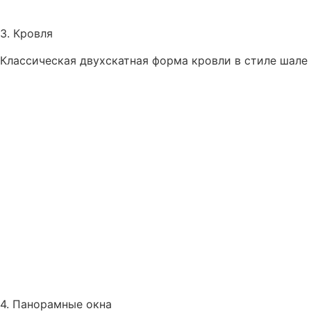
3. Кровля
Классическая двухскатная форма кровли в стиле шале
4. Панорамные окна