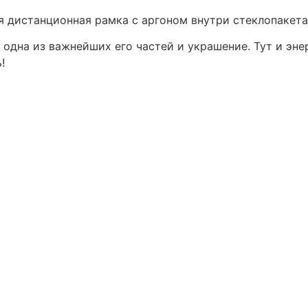
 дистанционная рамка с аргоном внутри стеклопакета
одна из важнейших его частей и украшение. Тут и энер
!