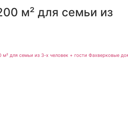
00 м² для семьи из