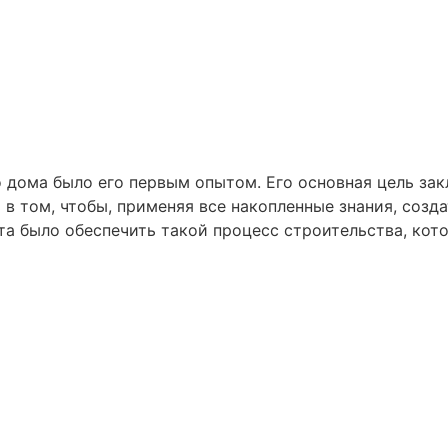
о дома было его первым опытом. Его основная цель зак
 в том, чтобы, применяя все накопленные знания, соз
та было обеспечить такой процесс строительства, кото