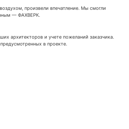
воздухом, произвели впечатление. Мы смогли
ачным — ФАХВЕРК.
ших архитекторов и учете пожеланий заказчика.
предусмотренных в проекте.