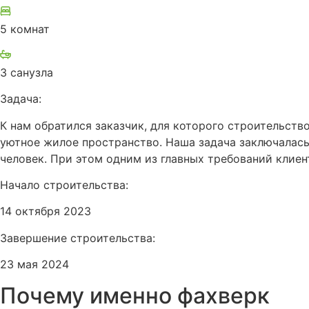
5 комнат
3 санузла
Задача:
К нам обратился заказчик, для которого строительств
уютное жилое пространство. Наша задача заключалась
человек. При этом одним из главных требований клиен
Начало строительства:
14 октября 2023
Завершение строительства:
23 мая 2024
Почему именно фахверк