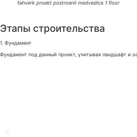
fahverk proekt postroenii medvedica 1 floor
Этапы строительства
1. Фундамент
Фундамент под данный проект, учитывая ландшафт и о