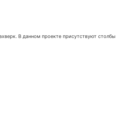
хверк. В данном проекте присутствуют столбы