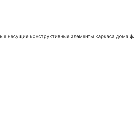
ые несущие конструктивные элементы каркаса дома фа