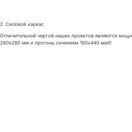
2. Силовой каркас
Отличительной чертой наших проектов являются мощн
280х280 мм и прогоны сечением 160х440 мм!!!