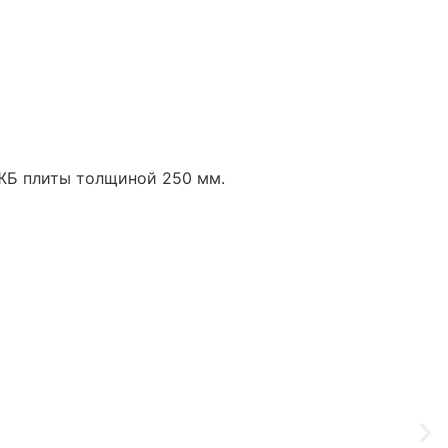
 ЖБ плиты толщиной 250 мм.