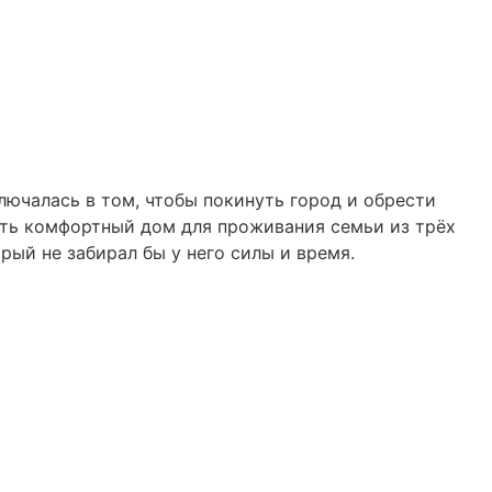
лючалась в том, чтобы покинуть город и обрести
дать комфортный дом для проживания семьи из трёх
рый не забирал бы у него силы и время.