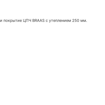
 и покрытие ЦПЧ BRAAS с утеплением 250 мм.