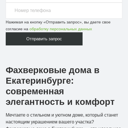
Нажимая на кнопку «Отправить запрос», вы даете свое
согласие на
обработку персональных данных
Фахверковые дома в
Екатеринбурге:
современная
элегантность и комфорт
Мечтаете о стильном и уютном доме, который станет
настоящим украшением вашего участка?