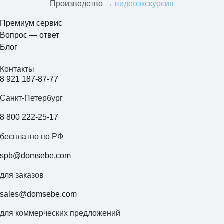
Производство
→ видеоэкскурсия
Премиум сервис
Вопрос — ответ
Блог
Контакты
8 921 187-87-77
Санкт-Петербург
8 800 222-25-17
бесплатно по РФ
spb@domsebe.com
для заказов
sales@domsebe.com
для коммерческих предложений