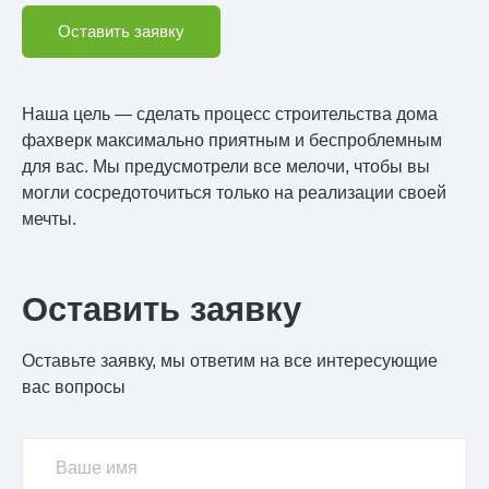
Оставить заявку
Наша цель — сделать процесс строительства дома
фахверк максимально приятным и беспроблемным
для вас. Мы предусмотрели все мелочи, чтобы вы
могли сосредоточиться только на реализации своей
мечты.
Оставить заявку
Оставьте заявку, мы ответим на все интересующие
вас вопросы