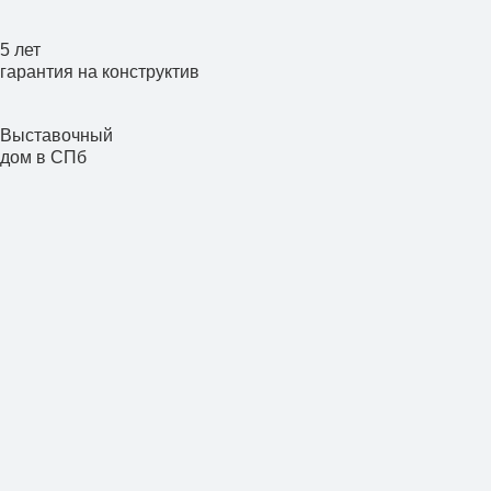
5 лет
гарантия на конструктив
Выставочный
дом в СПб