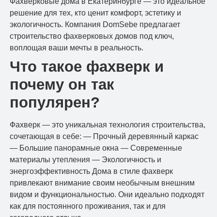
Фахверковые дома в Екатеринбурге — это идеальное
решение для тех, кто ценит комфорт, эстетику и
экологичность. Компания DomSebe предлагает
строительство фахверковых домов под ключ,
воплощая ваши мечты в реальность.
Что такое фахверк и
почему он так
популярен?
Фахверк — это уникальная технология строительства,
сочетающая в себе: — Прочный деревянный каркас
— Большие панорамные окна — Современные
материалы утепления — Экологичность и
энергоэффективность Дома в стиле фахверк
привлекают внимание своим необычным внешним
видом и функциональностью. Они идеально подходят
как для постоянного проживания, так и для