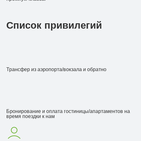
Список привилегий
Трансфер из аэропорта/вокзала и обратно
Бронирование и оплата гостиницы/апартаментов на
время поездки к нам