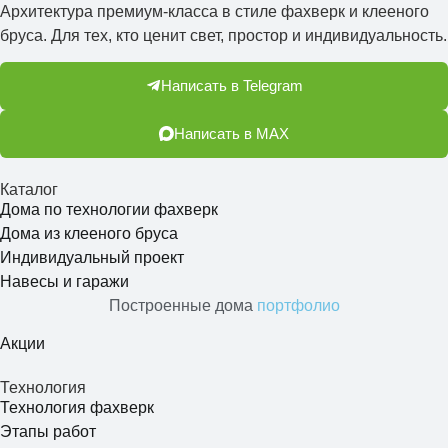
Архитектура премиум-класса в стиле фахверк и клееного
бруса. Для тех, кто ценит свет, простор и индивидуальность.
Написать в Telegram
Написать в МАХ
Каталог
Дома по технологии фахверк
Дома из клееного бруса
Индивидуальный проект
Навесы и гаражи
Построенные дома
портфолио
Акции
Технология
Технология фахверк
Этапы работ