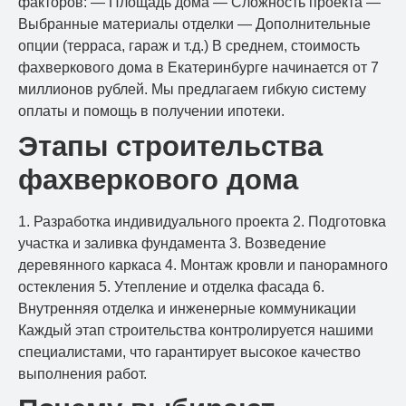
факторов: — Площадь дома — Сложность проекта —
Выбранные материалы отделки — Дополнительные
опции (терраса, гараж и т.д.) В среднем, стоимость
фахверкового дома в Екатеринбурге начинается от 7
миллионов рублей. Мы предлагаем гибкую систему
оплаты и помощь в получении ипотеки.
Этапы строительства
фахверкового дома
1. Разработка индивидуального проекта 2. Подготовка
участка и заливка фундамента 3. Возведение
деревянного каркаса 4. Монтаж кровли и панорамного
остекления 5. Утепление и отделка фасада 6.
Внутренняя отделка и инженерные коммуникации
Каждый этап строительства контролируется нашими
специалистами, что гарантирует высокое качество
выполнения работ.