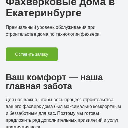
Фахверковые дома в
Екатеринбурге
Премиальный уровень обслуживания при
строительстве дома по технологии фахверк
Оставить заявку
Ваш комфорт — наша
главная забота
Для нас важно, чтобы весь процесс строительства
вашего фахверк дома был максимально комфортным
и беззаботным для вас. Поэтому мы готовы
предложить ряд дополнительных привилегий и услуг
премиум-класса.