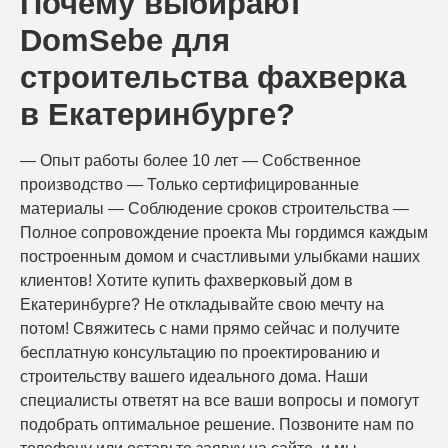
Почему выбирают
DomSebe для
строительства фахверка
в Екатеринбурге?
— Опыт работы более 10 лет — Собственное
производство — Только сертифицированные
материалы — Соблюдение сроков строительства —
Полное сопровождение проекта Мы гордимся каждым
построенным домом и счастливыми улыбками наших
клиентов! Хотите купить фахверковый дом в
Екатеринбурге? Не откладывайте свою мечту на
потом! Свяжитесь с нами прямо сейчас и получите
бесплатную консультацию по проектированию и
строительству вашего идеального дома. Наши
специалисты ответят на все ваши вопросы и помогут
подобрать оптимальное решение. Позвоните нам по