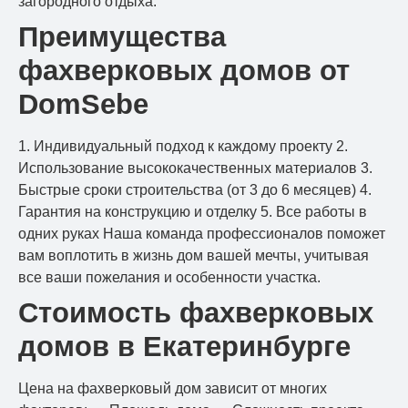
загородного отдыха.
Преимущества
фахверковых домов от
DomSebe
1. Индивидуальный подход к каждому проекту 2.
Использование высококачественных материалов 3.
Быстрые сроки строительства (от 3 до 6 месяцев) 4.
Гарантия на конструкцию и отделку 5. Все работы в
одних руках Наша команда профессионалов поможет
вам воплотить в жизнь дом вашей мечты, учитывая
все ваши пожелания и особенности участка.
Стоимость фахверковых
домов в Екатеринбурге
Цена на фахверковый дом зависит от многих