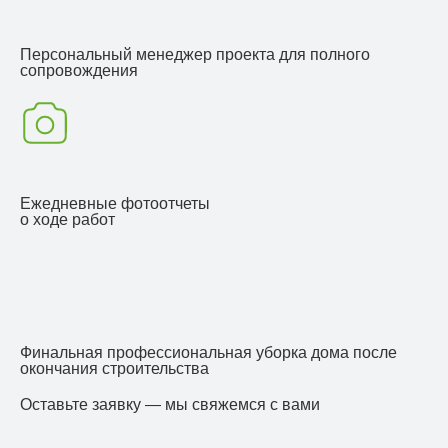
Персональный менеджер проекта для полного
сопровождения
Ежедневные фотоотчеты
о ходе работ
Финальная профессиональная уборка дома после
окончания строительства
Оставьте заявку — мы свяжемся с вами