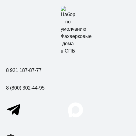
8 921 187-87-77
8 (800) 302-44-95