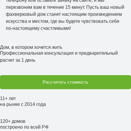
телефону или оставьте заявку на сайте, и мы
перезвоним вам в течение 15 минут. Пусть ваш новый
фахверковый дом станет настоящим произведением
искусства и местом, где вы будете чувствовать себя
по-настоящему счастливыми!
Дом, в котором хочется жить
Профессиональная консультация и предварительный
расчет за 1 день
Рассчитать стоимость
11+ лет
на рынке с 2014 года
120+ домов
построено по всей РФ