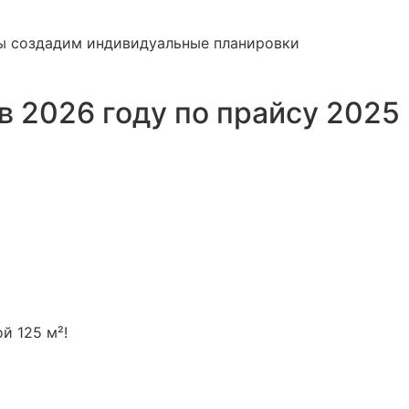
 мы создадим индивидуальные планировки
в 2026 году по прайсу 2025
й 125 м²!