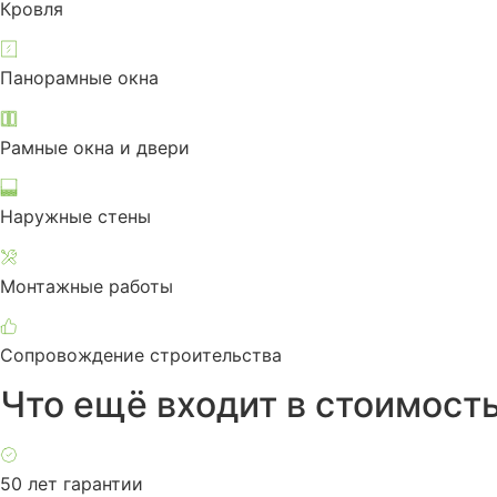
Кровля
Панорамные окна
Рамные окна и двери
Наружные стены
Монтажные работы
Сопровождение строительства
Что ещё входит в стоимост
50 лет гарантии