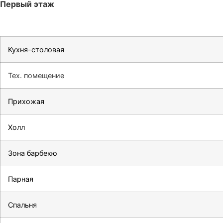
Первый этаж
Кухня-столовая
Тех. помещение
Прихожая
Холл
Зона барбекю
Парная
Спальня