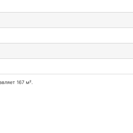
вляет 167 м².