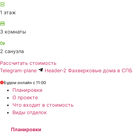
1 этаж
3 комнаты
2 санузла
Рассчитать стоимость
Telegram-plane
Header-2 Фахверковые дома в СПБ
Будем онлайн с 11:00
Планировки
О проекте
Что входит в стоимость
Виды отделок
Планировки