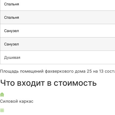
Спальня
Спальня
Санузел
Санузел
Душевая
Площадь помещений фахверкового дома 25 на 13 соста
Что входит в стоимость
Силовой каркас