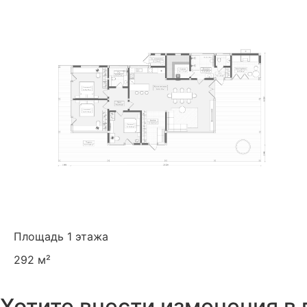
Площадь 1 этажа
292 м²
Хотите внести изменения в