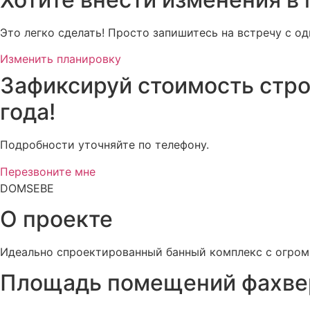
Это легко сделать! Просто запишитесь на встречу с 
Изменить планировку
Зафиксируй стоимость стро
года!
Подробности уточняйте по телефону.
Перезвоните мне
DOMSEBE
О проекте
Идеально спроектированный банный комплекс с огромн
Площадь помещений фахвер