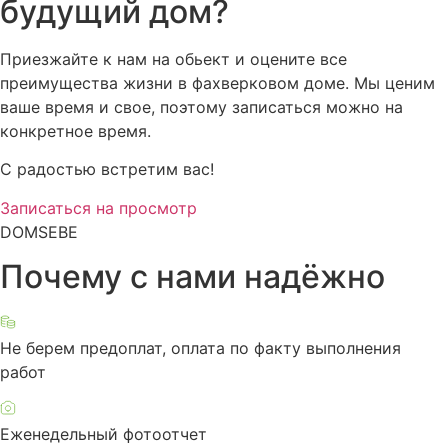
будущий дом?
Приезжайте к нам на обьект и оцените все
преимущества жизни в фахверковом доме. Мы ценим
ваше время и свое, поэтому записаться можно на
конкретное время.
С радостью встретим вас!
Записаться на просмотр
DOMSEBE
Почему с нами надёжно
Не берем предоплат, оплата по факту выполнения
работ
Еженедельный фотоотчет