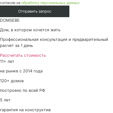
согласие на
обработку персональных данных
DOMSEBE
Дом, в котором хочется жить
Профессиональная консультация и предварительный
расчет за 1 день
Рассчитать стоимость
11+ лет
на рынке с 2014 года
120+ домов
построено по всей РФ
5 лет
гарантия на конструктив