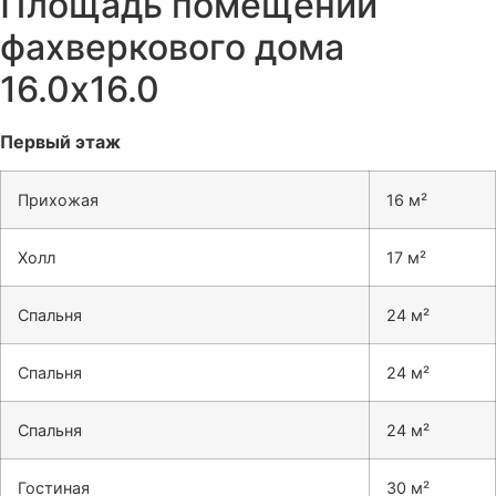
Площадь помещений
фахверкового дома
16.0х16.0
Первый этаж
Прихожая
16 м²
Холл
17 м²
Спальня
24 м²
Спальня
24 м²
Спальня
24 м²
Гостиная
30 м²