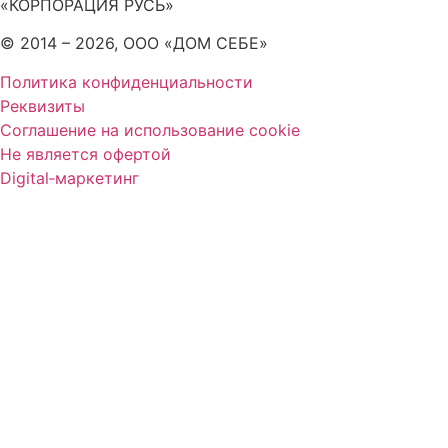
«КОРПОРАЦИЯ РУСЬ»
© 2014 – 2026, ООО «ДОМ СЕБЕ»
Политика конфиденциальности
Реквизиты
Соглашение на использование cookie
Не является офертой
Digital‑маркетинг