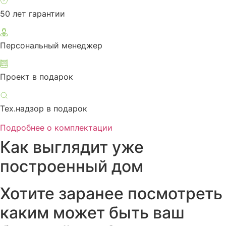
50 лет гарантии
Персональный менеджер
Проект в подарок
Тех.надзор в подарок
Подробнее о комплектации
Как выглядит уже
построенный дом
Хотите заранее посмотреть
каким может быть ваш