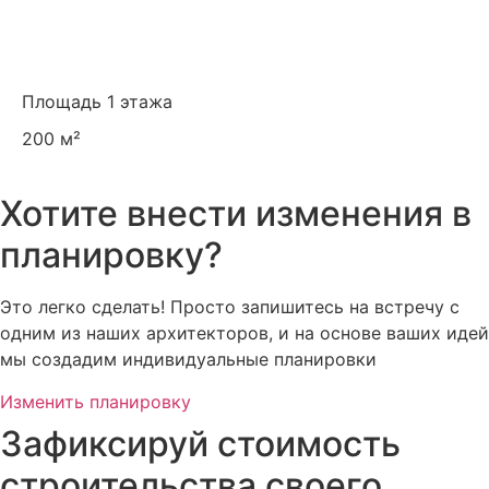
Площадь 1 этажа
200 м²
Хотите внести изменения в
планировку?
Это легко сделать! Просто запишитесь на встречу с
одним из наших архитекторов, и на основе ваших идей
мы создадим индивидуальные планировки
Изменить планировку
Зафиксируй стоимость
строительства своего