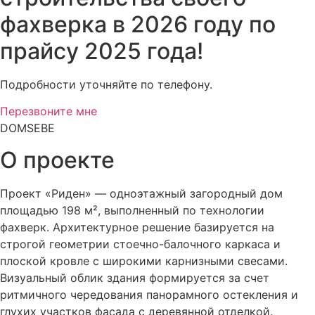
фахверка в 2026 году по
прайсу 2025 года!
Подробности уточняйте по телефону.
Перезвоните мне
DOMSEBE
О проекте
Проект «Риден» — одноэтажный загородный дом
площадью 198 м², выполненный по технологии
фахверк. Архитектурное решение базируется на
строгой геометрии стоечно-балочного каркаса и
плоской кровле с широкими карнизными свесами.
Визуальный облик здания формируется за счет
ритмичного чередования панорамного остекления и
глухих участков фасада с деревянной отделкой.