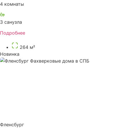
4 комнаты
3 санузла
Подробнее
264 м²
Новинка
Фленсбург