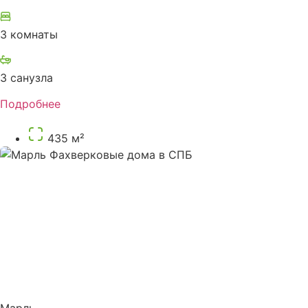
3 комнаты
3 санузла
Подробнее
435 м²