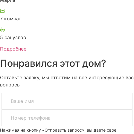
Марль
7 комнат
5 санузлов
Подробнее
Понравился этот дом?
Оставьте заявку, мы ответим на все интересующие вас
вопросы
Нажимая на кнопку «Отправить запрос», вы даете свое