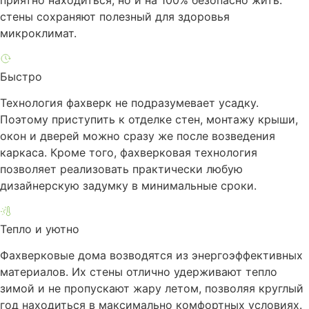
приятно находиться, но и на 100% безопасно жить:
стены сохраняют полезный для здоровья
микроклимат.
Быстро
Технология фахверк не подразумевает усадку.
Поэтому приступить к отделке стен, монтажу крыши,
окон и дверей можно сразу же после возведения
каркаса. Кроме того, фахверковая технология
позволяет реализовать практически любую
дизайнерскую задумку в минимальные сроки.
Тепло и уютно
Фахверковые дома возводятся из энергоэффективных
материалов. Их стены отлично удерживают тепло
зимой и не пропускают жару летом, позволяя круглый
год находиться в максимально комфортных условиях.