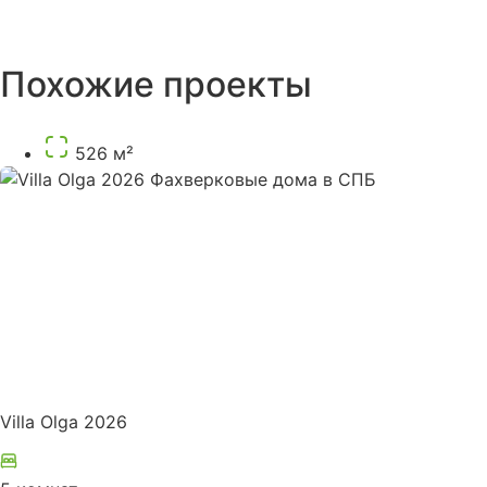
Похожие проекты
526 м²
Villa Olga 2026