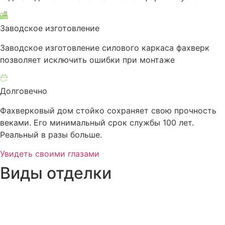
Заводское изготовление
Заводское изготовление силового каркаса фахверк
позволяет исключить ошибки при монтаже
Долговечно
Фахверковый дом стойко сохраняет свою прочность
веками. Его минимальный срок службы 100 лет.
Реальный в разы больше.
Увидеть своими глазами
Виды отделки