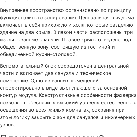
Внутреннее пространство организовано по принципу
функционального зонирования. Центральная ось дома
включает в себя прихожую и холл, которые разделяют
здание на два крыла. В левой части расположены три
изолированные спальни. Правое крыло отведено под
общественную зону, состоящую из гостиной и
объединенной кухни-столовой.
Вспомогательный блок сосредоточен в центральной
части и включает два санузла и техническое
помещение. Одно из ванных помещений
спроектировано в виде выступающего за основной
контур модуля. Конструктивные особенности фахверка
позволяют обеспечить высокий уровень естественного
освещения во всех жилых комнатах, сохраняя при
этом логику закрытых зон для санузлов и инженерных
узлов.