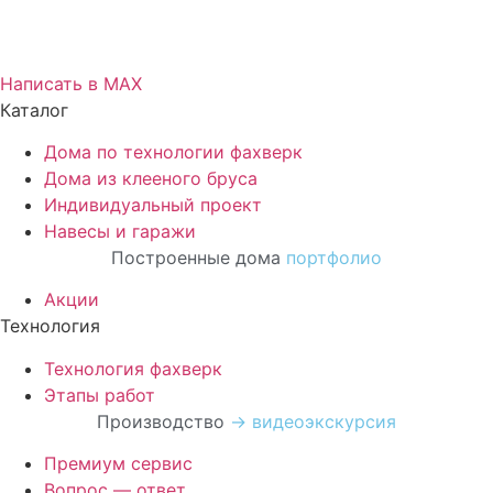
Написать в МАХ
Каталог
Дома по технологии фахверк
Дома из клееного бруса
Индивидуальный проект
Навесы и гаражи
Построенные дома
портфолио
Акции
Технология
Технология фахверк
Этапы работ
Производство
→ видеоэкскурсия
Премиум сервис
Вопрос — ответ