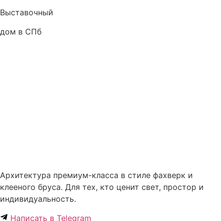
Выставочный
дом в СПб
Архитектура премиум-класса в стиле фахверк и
клееного бруса. Для тех, кто ценит свет, простор и
индивидуальность.
Написать в Telegram