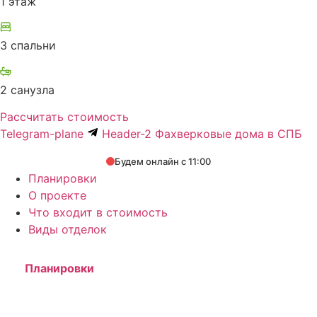
1 этаж
3 спальни
2 санузла
Рассчитать стоимость
Telegram-plane
Header-2 Фахверковые дома в СПБ
Будем онлайн с 11:00
Планировки
О проекте
Что входит в стоимость
Виды отделок
Планировки