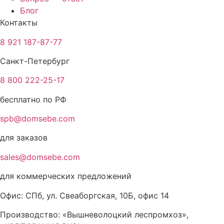
Блог
Контакты
8 921 187-87-77
Санкт-Петербург
8 800 222-25-17
бесплатно по РФ
spb@domsebe.com
для заказов
sales@domsebe.com
для коммерческих предложений
Офис: СПб, ул. Свеаборгская, 10Б, офис 14
Производство: «Вышневолоцкий леспромхоз»,