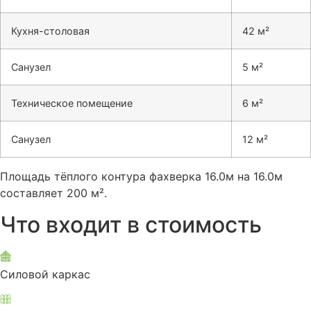
Кухня-столовая
42 м²
Санузел
5 м²
Техническое помещение
6 м²
Санузел
12 м²
Площадь тёплого контура фахверка 16.0м на 16.0м
составляет 200 м².
Что входит в стоимость
Силовой каркас