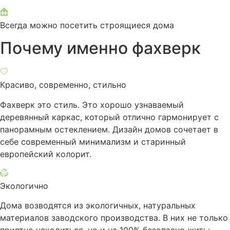
Всегда можно посетить строящиеся дома
Почему именно фахверк
Красиво, современно, стильно
Фахверк это стиль. Это хорошо узнаваемый
деревянный каркас, который отлично гармонирует с
панорамным остеклением. Дизайн домов сочетает в
себе современный минимализм и старинный
европейский колорит.
Экологично
Дома возводятся из экологичных, натуральных
материалов заводского производства. В них не только