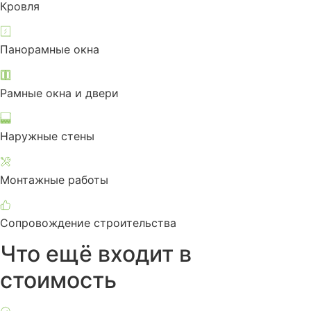
Кровля
Панорамные окна
Рамные окна и двери
Наружные стены
Монтажные работы
Сопровождение строительства
Что ещё входит в
стоимость