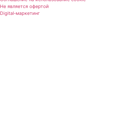
Не является офертой
Digital‑маркетинг