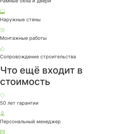
Рамные окна и двери
Наружные стены
Монтажные работы
Сопровождение строительства
Что ещё входит в
стоимость
50 лет гарантии
Персональный менеджер