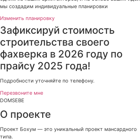
мы создадим индивидуальные планировки
Изменить планировку
Зафиксируй стоимость
строительства своего
фахверка в 2026 году по
прайсу 2025 года!
Подробности уточняйте по телефону.
Перезвоните мне
DOMSEBE
О проекте
Проект Бохум — это уникальный проект мансардного
типа.