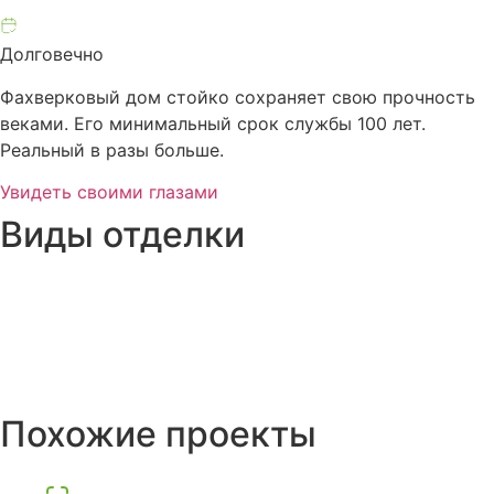
Долговечно
Фахверковый дом стойко сохраняет свою прочность
веками. Его минимальный срок службы 100 лет.
Реальный в разы больше.
Увидеть своими глазами
Виды отделки
Похожие проекты