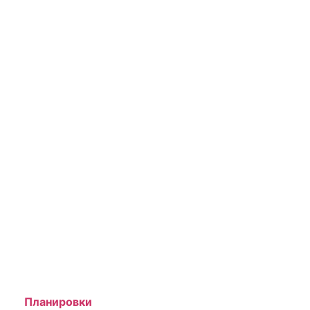
Планировки