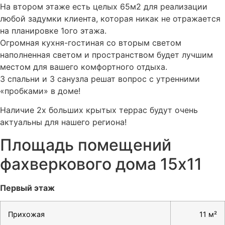
На втором этаже есть целых 65м2 для реализации
любой задумки клиента, которая никак не отражается
на планировке 1ого этажа.
Огромная кухня-гостиная со вторым светом
наполненная светом и пространством будет лучшим
местом для вашего комфортного отдыха.
3 спальни и 3 санузла решат вопрос с утренними
«пробками» в доме!
Наличие 2х больших крытых террас будут очень
актуальны для нашего региона!
Площадь помещений
фахверкового дома 15х11
Первый этаж
Прихожая
11 м²