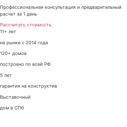
Профессиональная консультация и предварительный
расчет за 1 день
Рассчитать стоимость
11+ лет
на рынке с 2014 года
120+ домов
построено по всей РФ
5 лет
гарантия на конструктив
Выставочный
дом в СПб