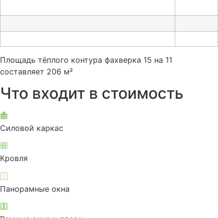
Площадь тёплого контура фахверка 15 на 11
составляет 206 м²
Что входит в стоимость
Силовой каркас
Кровля
Панорамные окна