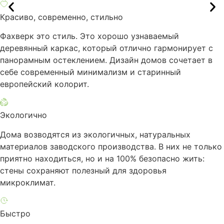
Красиво, современно, стильно
Фахверк это стиль. Это хорошо узнаваемый
деревянный каркас, который отлично гармонирует с
панорамным остеклением. Дизайн домов сочетает в
себе современный минимализм и старинный
европейский колорит.
Экологично
Дома возводятся из экологичных, натуральных
материалов заводского производства. В них не только
приятно находиться, но и на 100% безопасно жить:
стены сохраняют полезный для здоровья
микроклимат.
Быстро