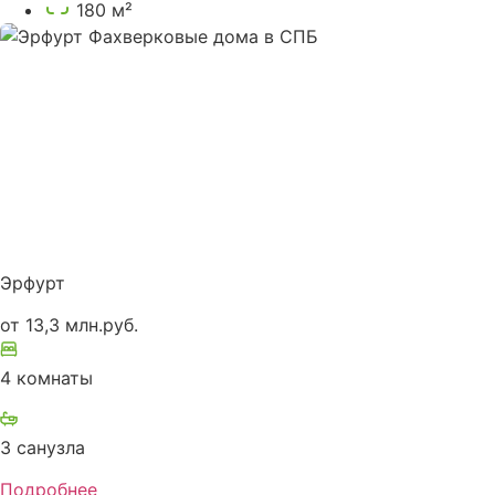
180 м²
Эрфурт
от 13,3 млн.руб.
4 комнаты
3 санузла
Подробнее