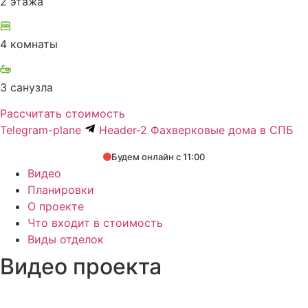
2 этажа
4 комнаты
3 санузла
Рассчитать стоимость
Telegram-plane
Header-2 Фахверковые дома в СПБ
Будем онлайн с 11:00
Видео
Планировки
О проекте
Что входит в стоимость
Виды отделок
Видео проекта