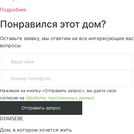
Подробнее
Понравился этот дом?
Оставьте заявку, мы ответим на все интересующие вас
вопросы
Нажимая на кнопку «Отправить запрос», вы даете свое
согласие на
обработку персональных данных
DOMSEBE
Дом, в котором хочется жить