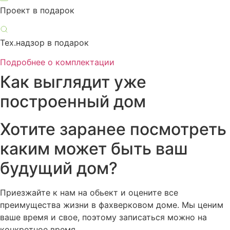
Проект в подарок
Тех.надзор в подарок
Подробнее о комплектации
Как выглядит уже
построенный дом
Хотите заранее посмотреть
каким может быть ваш
будущий дом?
Приезжайте к нам на обьект и оцените все
преимущества жизни в фахверковом доме. Мы ценим
ваше время и свое, поэтому записаться можно на
конкретное время.