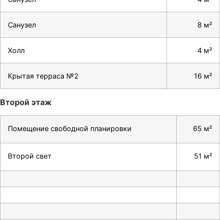
Санузел
8 м²
Холл
4 м²
Крытая терраса №2
16 м²
Второй этаж
Помещение свободной планировки
65 м²
Второй свет
51 м²