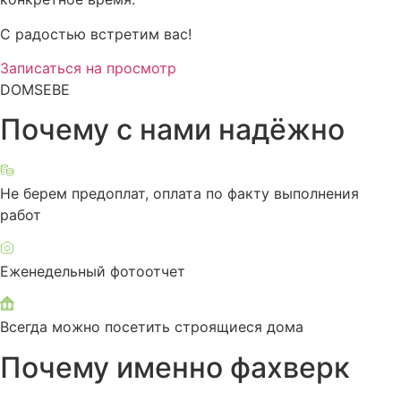
С радостью встретим вас!
Записаться на просмотр
DOMSEBE
Почему с нами надёжно
Не берем предоплат, оплата по факту выполнения
работ
Еженедельный фотоотчет
Всегда можно посетить строящиеся дома
Почему именно фахверк