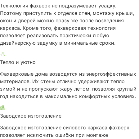
Технология фахверк не подразумевает усадку.
Поэтому приступить к отделке стен, монтажу крыши,
окон и дверей можно сразу же после возведения
каркаса. Кроме того, фахверковая технология
позволяет реализовать практически любую
дизайнерскую задумку в минимальные сроки.
Тепло и уютно
Фахверковые дома возводятся из энергоэффективных
материалов. Их стены отлично удерживают тепло
зимой и не пропускают жару летом, позволяя круглый
год находиться в максимально комфортных условиях.
Заводское изготовление
Заводское изготовление силового каркаса фахверк
позволяет исключить ошибки при монтаже