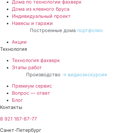
Дома по технологии фахверк
Дома из клееного бруса
Индивидуальный проект
Навесы и гаражи
Построенные дома
портфолио
Акции
Технология
Технология фахверк
Этапы работ
Производство
→ видеоэкскурсия
Премиум сервис
Вопрос — ответ
Блог
Контакты
8 921 187-87-77
Санкт-Петербург