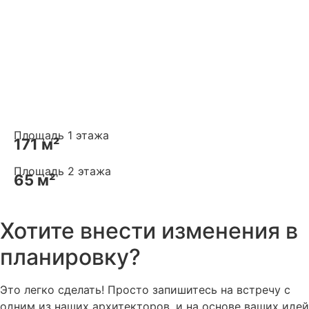
Площадь 1 этажа
171 м²
Площадь 2 этажа
65 м²
Хотите внести изменения в
планировку?
Это легко сделать! Просто запишитесь на встречу с
одним из наших архитекторов, и на основе ваших идей