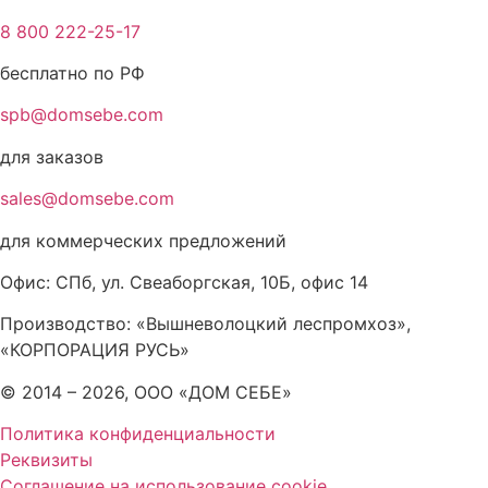
8 800 222-25-17
бесплатно по РФ
spb@domsebe.com
для заказов
sales@domsebe.com
для коммерческих предложений
Офис: СПб, ул. Свеаборгская, 10Б, офис 14
Производство: «Вышневолоцкий леспромхоз»,
«КОРПОРАЦИЯ РУСЬ»
© 2014 – 2026, ООО «ДОМ СЕБЕ»
Политика конфиденциальности
Реквизиты
Соглашение на использование cookie