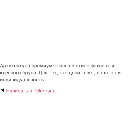
Архитектура премиум-класса в стиле фахверк и
клееного бруса. Для тех, кто ценит свет, простор и
индивидуальность.
Написать в Telegram