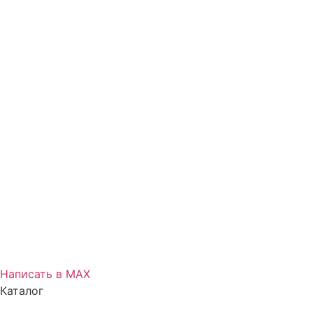
Написать в МАХ
Каталог