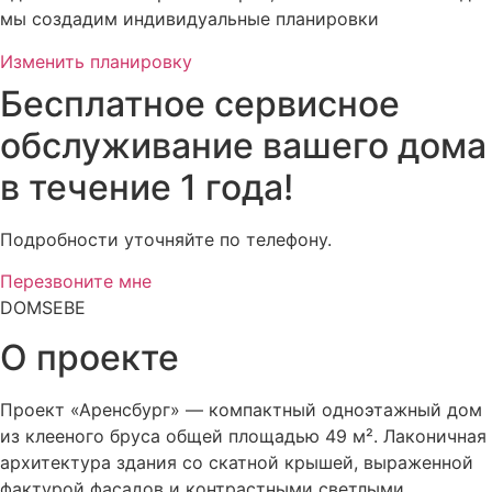
мы создадим индивидуальные планировки
Изменить планировку
Бесплатное сервисное
обслуживание вашего дома
в течение 1 года!
Подробности уточняйте по телефону.
Перезвоните мне
DOMSEBE
О проекте
Проект «Аренсбург» — компактный одноэтажный дом
из клееного бруса общей площадью 49 м². Лаконичная
архитектура здания со скатной крышей, выраженной
фактурой фасадов и контрастными светлыми