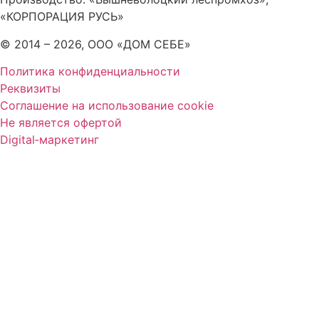
«КОРПОРАЦИЯ РУСЬ»
© 2014 – 2026, ООО «ДОМ СЕБЕ»
Политика конфиденциальности
Реквизиты
Соглашение на использование cookie
Не является офертой
Digital‑маркетинг