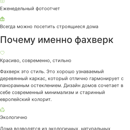
Еженедельный фотоотчет
Всегда можно посетить строящиеся дома
Почему именно фахверк
Красиво, современно, стильно
Фахверк это стиль. Это хорошо узнаваемый
деревянный каркас, который отлично гармонирует с
панорамным остеклением. Дизайн домов сочетает в
себе современный минимализм и старинный
европейский колорит.
Экологично
Дома возводятся из экологичных, натуральных