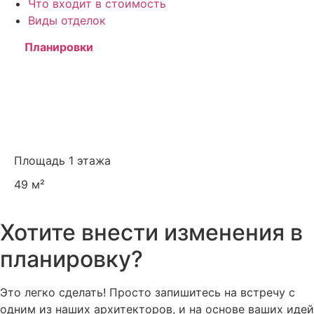
Что входит в стоимость
Виды отделок
Планировки
Площадь 1 этажа
49 м²
Хотите внести изменения в
планировку?
Это легко сделать! Просто запишитесь на встречу с
одним из наших архитекторов, и на основе ваших идей