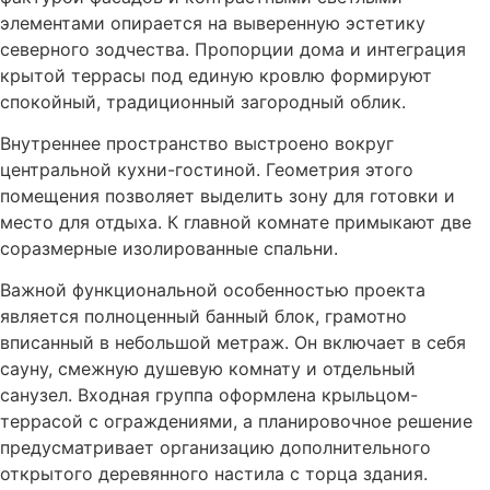
элементами опирается на выверенную эстетику
северного зодчества. Пропорции дома и интеграция
крытой террасы под единую кровлю формируют
спокойный, традиционный загородный облик.
Внутреннее пространство выстроено вокруг
центральной кухни-гостиной. Геометрия этого
помещения позволяет выделить зону для готовки и
место для отдыха. К главной комнате примыкают две
соразмерные изолированные спальни.
Важной функциональной особенностью проекта
является полноценный банный блок, грамотно
вписанный в небольшой метраж. Он включает в себя
сауну, смежную душевую комнату и отдельный
санузел. Входная группа оформлена крыльцом-
террасой с ограждениями, а планировочное решение
предусматривает организацию дополнительного
открытого деревянного настила с торца здания.