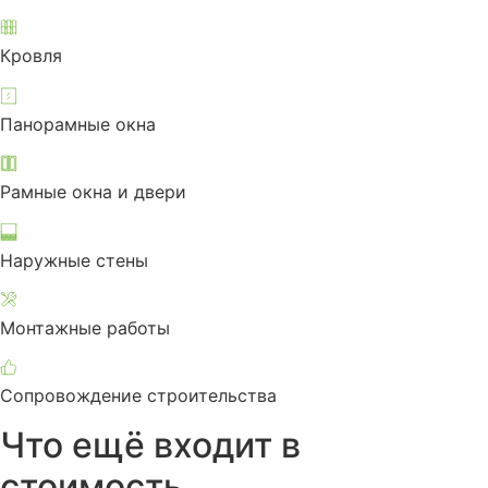
Кровля
Панорамные окна
Рамные окна и двери
Наружные стены
Монтажные работы
Сопровождение строительства
Что ещё входит в
стоимость