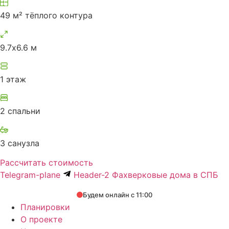
49 м² тёплого контура
9.7х6.6 м
1 этаж
2 спальни
3 санузла
Рассчитать стоимость
Telegram-plane
Header-2 Фахверковые дома в СПБ
Будем онлайн с 11:00
Планировки
О проекте