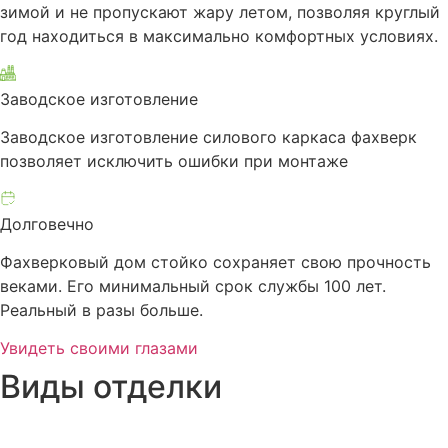
зимой и не пропускают жару летом, позволяя круглый
год находиться в максимально комфортных условиях.
Заводское изготовление
Заводское изготовление силового каркаса фахверк
позволяет исключить ошибки при монтаже
Долговечно
Фахверковый дом стойко сохраняет свою прочность
веками. Его минимальный срок службы 100 лет.
Реальный в разы больше.
Увидеть своими глазами
Виды отделки