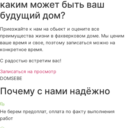
каким может быть ваш
будущий дом?
Приезжайте к нам на обьект и оцените все
преимущества жизни в фахверковом доме. Мы ценим
ваше время и свое, поэтому записаться можно на
конкретное время.
С радостью встретим вас!
Записаться на просмотр
DOMSEBE
Почему с нами надёжно
Не берем предоплат, оплата по факту выполнения
работ