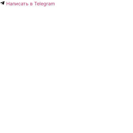
Написать в Telegram