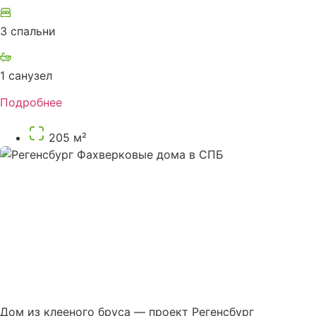
3 спальни
1 санузел
Подробнее
205 м²
Дом из клееного бруса — проект Регенсбург