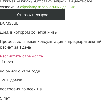
Нажимая на кнопку «Отправить запрос», вы даете свое
согласие на
обработку персональных данных
DOMSEBE
Дом, в котором хочется жить
Профессиональная консультация и предварительный
расчет за 1 день
Рассчитать стоимость
11+ лет
на рынке с 2014 года
120+ домов
построено по всей РФ
5 лет