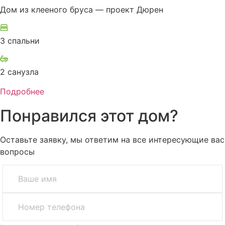
Дом из клееного бруса — проект Дюрен
3 спальни
2 санузла
Подробнее
Понравился этот дом?
Оставьте заявку, мы ответим на все интересующие вас
вопросы