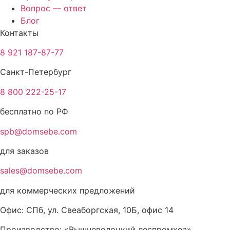
Вопрос — ответ
Блог
Контакты
8 921 187-87-77
Санкт-Петербург
8 800 222-25-17
бесплатно по РФ
spb@domsebe.com
для заказов
sales@domsebe.com
для коммерческих предложений
Офис: СПб, ул. Свеаборгская, 10Б, офис 14
Производство: «Вышневолоцкий леспромхоз»,