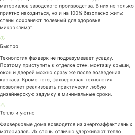
материалов заводского производства. В них не только
приятно находиться, но и на 100% безопасно жить:
стены сохраняют полезный для здоровья
микроклимат.
Быстро
Технология фахверк не подразумевает усадку.
Поэтому приступить к отделке стен, монтажу крыши,
окон и дверей можно сразу же после возведения
каркаса. Кроме того, фахверковая технология
позволяет реализовать практически любую
дизайнерскую задумку в минимальные сроки.
Тепло и уютно
Фахверковые дома возводятся из энергоэффективных
материалов. Их стены отлично удерживают тепло