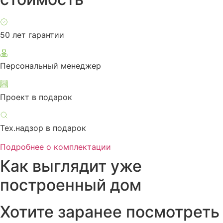
50 лет гарантии
Персональный менеджер
Проект в подарок
Тех.надзор в подарок
Подробнее о комплектации
Как выглядит уже
построенный дом
Хотите заранее посмотреть