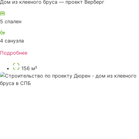
Дом из клееного бруса — проект Верберг
5 спален
4 санузла
Подробнее
156 м²