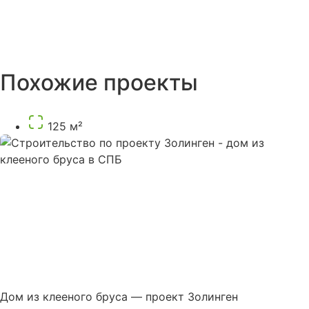
Похожие проекты
125 м²
Дом из клееного бруса — проект Золинген