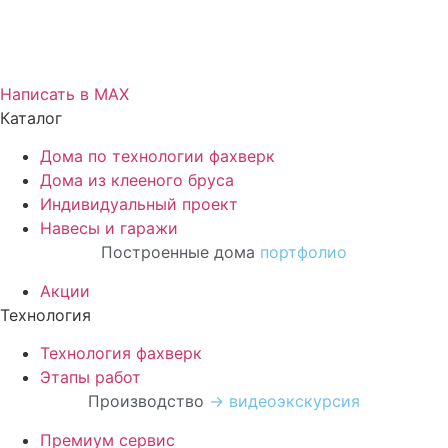
Написать в МАХ
Каталог
Дома по технологии фахверк
Дома из клееного бруса
Индивидуальный проект
Навесы и гаражи
Построенные дома
портфолио
Акции
Технология
Технология фахверк
Этапы работ
Производство
→ видеоэкскурсия
Премиум сервис