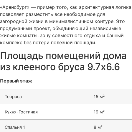
«Аренсбург» — пример того, как архитектурная логика
позволяет разместить все необходимое для
загородной жизни в минималистичном контуре. Это
продуманный проект, объединяющий независимые
жилые комнаты, зону совместного отдыха и банный
комплекс без потери полезной площади.
Площадь помещений дома
из клееного бруса 9.7х6.6
Первый этаж
Терраса
15
м²
Кухня-Гостиная
19 м²
Спальня 1
8 м²