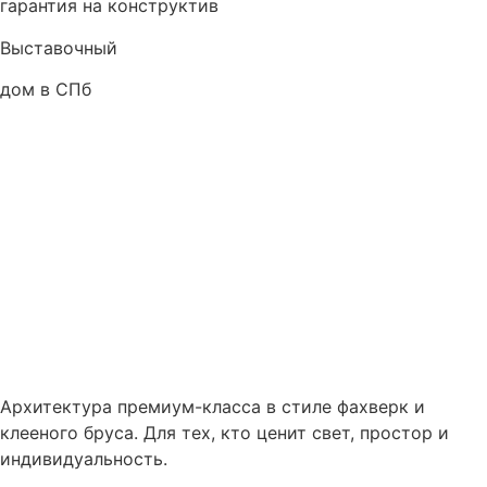
гарантия на конструктив
Выставочный
дом в СПб
Архитектура премиум-класса в стиле фахверк и
клееного бруса. Для тех, кто ценит свет, простор и
индивидуальность.