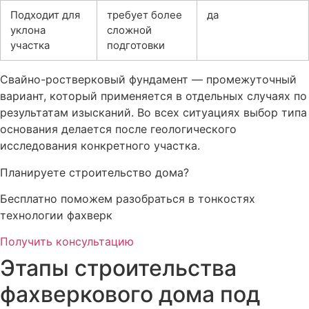
Подходит для
требует более
да
уклона
сложной
участка
подготовки
Свайно-ростверковый фундамент — промежуточный
вариант, который применяется в отдельных случаях по
результатам изысканий. Во всех ситуациях выбор типа
основания делается после геологического
исследования конкретного участка.
Планируете строительство дома?
Бесплатно поможем разобраться в тонкостях
технологии фахверк
Получить консультацию
Этапы строительства
фахверкового дома под