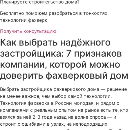
Планируете строительство дома?
Бесплатно поможем разобраться в тонкостях
технологии фахверк
Получить консультацию
Как выбрать надёжного
застройщика: 7 признаков
компании, которой можно
доверить фахверковый дом
Выбрать застройщика фахверкового дома — решение
не менее важное, чем выбор самой технологии.
Технология фахверка в России молодая, и рядом с
компаниями с реальным опытом на рынке есть те, кто
взялся за неё 2-3 года назад на волне спроса — и
строит с ошибками в узлах, на неподходящих