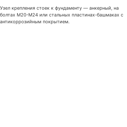
Узел крепления стоек к фундаменту — анкерный, на
болтах M20-M24 или стальных пластинах-башмаках с
антикоррозийным покрытием.