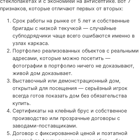
стеклопакетах и с экономией на антисептике. Вот 7
признаков, которые отличают первых от вторых:
Срок работы на рынке от 5 лет и собственные
бригады с низкой текучкой — случайные
субподрядчики чаще всего ошибаются именно в
узлах каркаса.
Портфолио реализованных объектов с реальными
адресами, которые можно посетить —
фотографии в портфолио ничего не доказывают,
живой дом доказывает.
Выставочный или демонстрационный дом,
открытый для посещения — серьёзный игрок
всегда готов показать дом без обязательства
купить.
Сертификаты на клеёный брус и собственное
производство или прозрачные договоры с
заводами-поставщиками.
Договор с фиксированной ценой и поэтапной