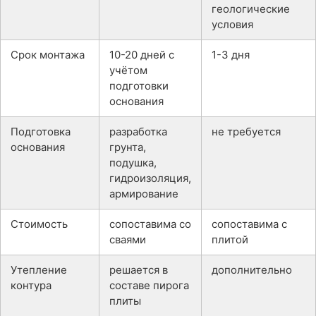
геологические
условия
Срок монтажа
10-20 дней с
1-3 дня
учётом
подготовки
основания
Подготовка
разработка
не требуется
основания
грунта,
подушка,
гидроизоляция,
армирование
Стоимость
сопоставима со
сопоставима с
сваями
плитой
Утепление
решается в
дополнительно
контура
составе пирога
плиты