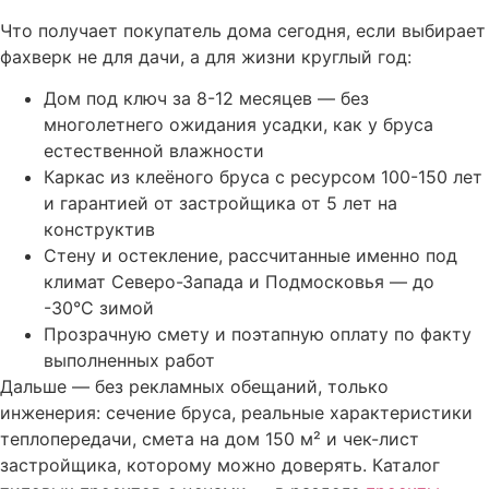
Что получает покупатель дома сегодня, если выбирает
фахверк не для дачи, а для жизни круглый год:
Дом под ключ за 8-12 месяцев — без
многолетнего ожидания усадки, как у бруса
естественной влажности
Каркас из клеёного бруса с ресурсом 100-150 лет
и гарантией от застройщика от 5 лет на
конструктив
Стену и остекление, рассчитанные именно под
климат Северо-Запада и Подмосковья — до
-30°С зимой
Прозрачную смету и поэтапную оплату по факту
выполненных работ
Дальше — без рекламных обещаний, только
инженерия: сечение бруса, реальные характеристики
теплопередачи, смета на дом 150 м² и чек-лист
застройщика, которому можно доверять. Каталог