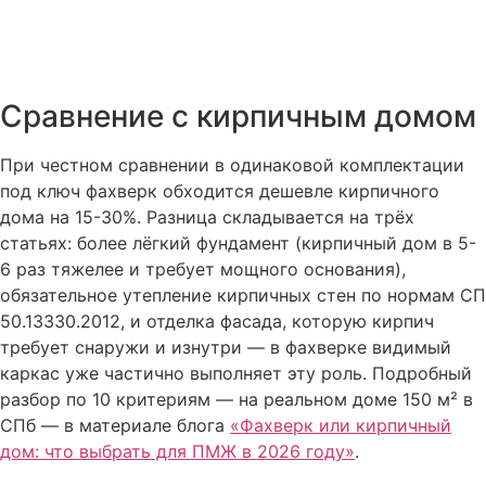
Сравнение с кирпичным домом
При честном сравнении в одинаковой комплектации
под ключ фахверк обходится дешевле кирпичного
дома на 15-30%. Разница складывается на трёх
статьях: более лёгкий фундамент (кирпичный дом в 5-
6 раз тяжелее и требует мощного основания),
обязательное утепление кирпичных стен по нормам СП
50.13330.2012, и отделка фасада, которую кирпич
требует снаружи и изнутри — в фахверке видимый
каркас уже частично выполняет эту роль. Подробный
разбор по 10 критериям — на реальном доме 150 м² в
СПб — в материале блога
«Фахверк или кирпичный
дом: что выбрать для ПМЖ в 2026 году»
.