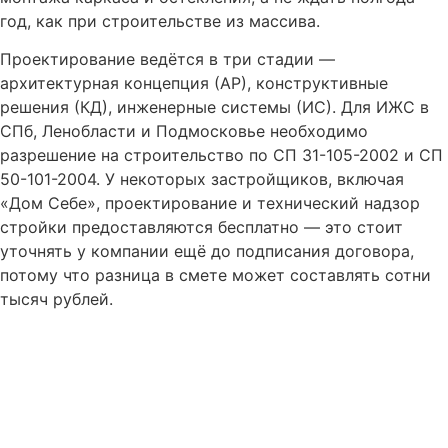
год, как при строительстве из массива.
Проектирование ведётся в три стадии —
архитектурная концепция (АР), конструктивные
решения (КД), инженерные системы (ИС). Для ИЖС в
СПб, Ленобласти и Подмосковье необходимо
разрешение на строительство по СП 31-105-2002 и СП
50-101-2004. У некоторых застройщиков, включая
«Дом Себе», проектирование и технический надзор
стройки предоставляются бесплатно — это стоит
уточнять у компании ещё до подписания договора,
потому что разница в смете может составлять сотни
тысяч рублей.