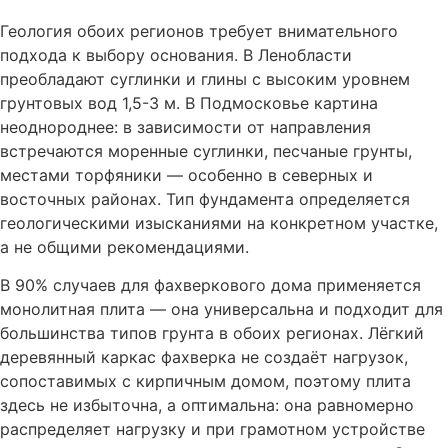
Геология обоих регионов требует внимательного
подхода к выбору основания. В Ленобласти
преобладают суглинки и глины с высоким уровнем
грунтовых вод 1,5-3 м. В Подмосковье картина
неоднороднее: в зависимости от направления
встречаются моренные суглинки, песчаные грунты,
местами торфяники — особенно в северных и
восточных районах. Тип фундамента определяется
геологическими изысканиями на конкретном участке,
а не общими рекомендациями.
В 90% случаев для фахверкового дома применяется
монолитная плита — она универсальна и подходит для
большинства типов грунта в обоих регионах. Лёгкий
деревянный каркас фахверка не создаёт нагрузок,
сопоставимых с кирпичным домом, поэтому плита
здесь не избыточна, а оптимальна: она равномерно
распределяет нагрузку и при грамотном устройстве