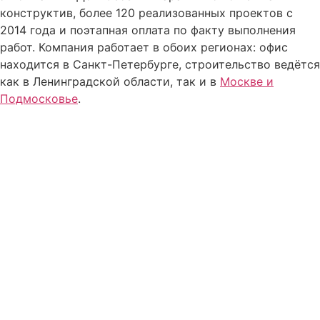
конструктив, более 120 реализованных проектов с
2014 года и поэтапная оплата по факту выполнения
работ. Компания работает в обоих регионах: офис
находится в Санкт-Петербурге, строительство ведётся
как в Ленинградской области, так и в
Москве и
Подмосковье
.