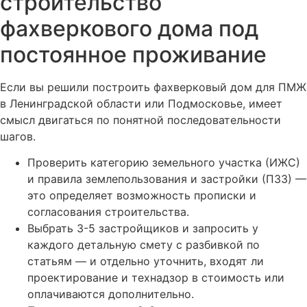
строительство
фахверкового дома под
постоянное проживание
Если вы решили построить фахверковый дом для ПМЖ
в Ленинградской области или Подмосковье, имеет
смысл двигаться по понятной последовательности
шагов.
Проверить категорию земельного участка (ИЖС)
и правила землепользования и застройки (ПЗЗ) —
это определяет возможность прописки и
согласования строительства.
Выбрать 3-5 застройщиков и запросить у
каждого детальную смету с разбивкой по
статьям — и отдельно уточнить, входят ли
проектирование и технадзор в стоимость или
оплачиваются дополнительно.