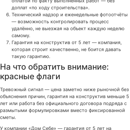
оплатой по факту выполненных работ — без
доплат «по ходу строительства».
Технический надзор и еженедельные фотоотчёты
— возможность контролировать процесс
удалённо, не выезжая на объект каждую неделю
самому.
Гарантия на конструктив от 5 лет — компания,
которая строит качественно, не боится давать
такую гарантию.
На что обратить внимание:
красные флаги
Тревожный сигнал — цена заметно ниже рыночной без
объяснения причин, гарантия на конструктив меньше 5
лет или работа без официального договора подряда с
размытыми формулировками вместо фиксированной
сметы.
У компании «Дом Себе» — гарантия от 5 лет на