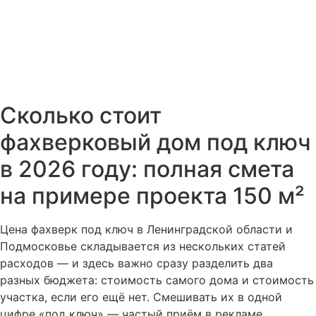
Сколько стоит
фахверковый дом под ключ
в 2026 году: полная смета
на примере проекта 150 м²
Цена фахверк под ключ в Ленинградской области и
Подмосковье складывается из нескольких статей
расходов — и здесь важно сразу разделить два
разных бюджета: стоимость самого дома и стоимость
участка, если его ещё нет. Смешивать их в одной
цифре «под ключ» — частый приём в рекламе,