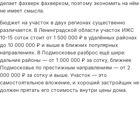
делает фахверк фахверком, поэтому экономить на нём
не имеет смысла.
Бюджет на участок в двух регионах существенно
различается. В Ленинградской области участок ИЖС
10-15 соток стоит от 1 500 000 ₽ в удалённых районах
до 10 000 000 ₽ и выше в ближних популярных
направлениях. В Подмосковье разброс ещё шире:
дальние районы — от 1 000 000 ₽ за сотку, ближнее
Подмосковье по престижным направлениям — от 2
000 000 ₽ за сотку и выше. Участок — это
самостоятельное вложение, и хороший застройщик не
должен прятать его стоимость внутри цены дома.