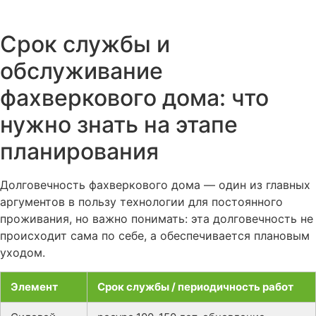
Срок службы и
обслуживание
фахверкового дома: что
нужно знать на этапе
планирования
Долговечность фахверкового дома — один из главных
аргументов в пользу технологии для постоянного
проживания, но важно понимать: эта долговечность не
происходит сама по себе, а обеспечивается плановым
уходом.
Элемент
Срок службы / периодичность работ