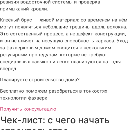
ревизия водосточной системы и проверка
примыканий кровли.
Клеёный брус — живой материал: со временем на нём
могут появляться небольшие трещины вдоль волокна.
Это естественный процесс, а не дефект конструкции,
и он не влияет на несущую способность каркаса. Уход
за фахверковым домом сводится к нескольким
регулярным процедурам, которые не требуют
специальных навыков и легко планируются на годы
вперёд.
Планируете строительство дома?
Бесплатно поможем разобраться в тонкостях
технологии фахверк
Получить консультацию
Чек-лист: с чего начать