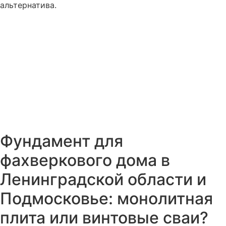
альтернатива.
Фундамент для
фахверкового дома в
Ленинградской области и
Подмосковье: монолитная
плита или винтовые сваи?