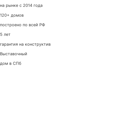
на рынке с 2014 года
120+ домов
построено по всей РФ
5 лет
гарантия на конструктив
Выставочный
дом в СПб