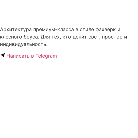
Архитектура премиум-класса в стиле фахверк и
клееного бруса. Для тех, кто ценит свет, простор и
индивидуальность.
Написать в Telegram