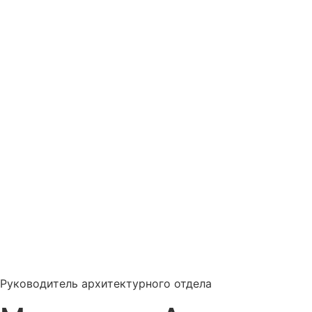
Руководитель архитектурного отдела