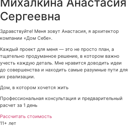
Михалкина Анастасия
Сергеевна
Здравствуйте! Меня зовут Анастасия, я архитектор
компании «Дом Себе».
Каждый проект для меня — это не просто план, а
тщательно продуманное решение, в котором важно
учесть каждую деталь. Мне нравится доводить идеи
до совершенства и находить самые разумные пути для
их реализации.
Дом, в котором хочется жить
Профессиональная консультация и предварительный
расчет за 1 день
Рассчитать стоимость
11+ лет