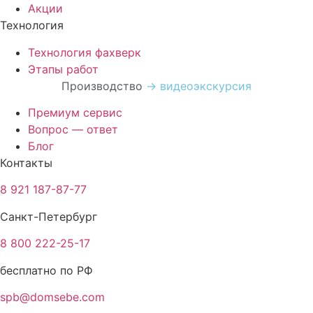
Акции
Технология
Технология фахверк
Этапы работ
Производство
→ видеоэкскурсия
Премиум сервис
Вопрос — ответ
Блог
Контакты
8 921 187-87-77
Санкт-Петербург
8 800 222-25-17
бесплатно по РФ
spb@domsebe.com