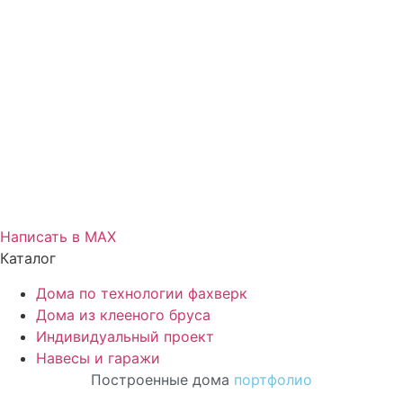
Написать в МАХ
Каталог
Дома по технологии фахверк
Дома из клееного бруса
Индивидуальный проект
Навесы и гаражи
Построенные дома
портфолио