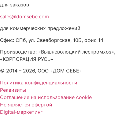
для заказов
sales@domsebe.com
для коммерческих предложений
Офис: СПб, ул. Свеаборгская, 10Б, офис 14
Производство: «Вышневолоцкий леспромхоз»,
«КОРПОРАЦИЯ РУСЬ»
© 2014 – 2026, ООО «ДОМ СЕБЕ»
Политика конфиденциальности
Реквизиты
Соглашение на использование cookie
Не является офертой
Digital‑маркетинг