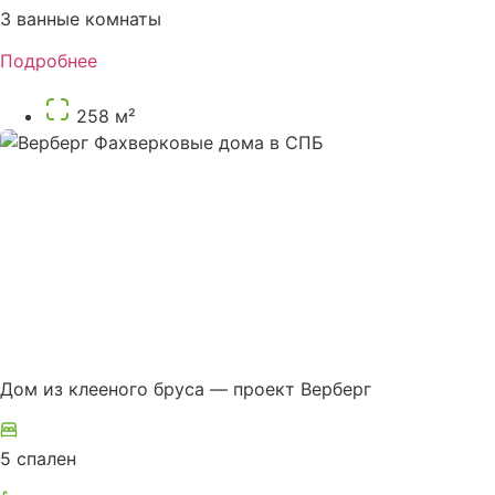
3 ванные комнаты
Подробнее
258 м²
Дом из клееного бруса — проект Верберг
5 спален