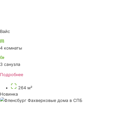
Вайс
4 комнаты
3 санузла
Подробнее
264 м²
Новинка