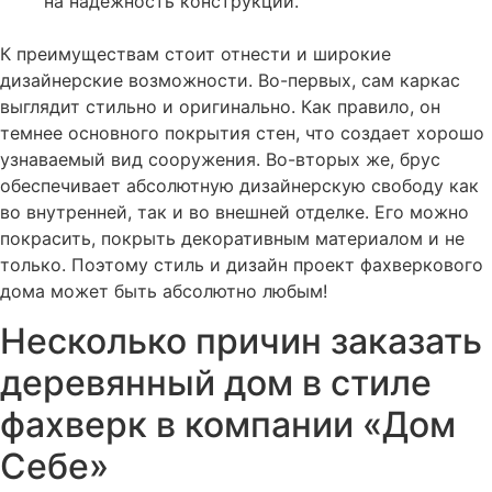
на надежность конструкции.
К преимуществам стоит отнести и широкие
дизайнерские возможности. Во-первых, сам каркас
выглядит стильно и оригинально. Как правило, он
темнее основного покрытия стен, что создает хорошо
узнаваемый вид сооружения. Во-вторых же, брус
обеспечивает абсолютную дизайнерскую свободу как
во внутренней, так и во внешней отделке. Его можно
покрасить, покрыть декоративным материалом и не
только. Поэтому стиль и дизайн проект фахверкового
дома может быть абсолютно любым!
Несколько причин заказать
деревянный дом в стиле
фахверк в компании «Дом
Себе»