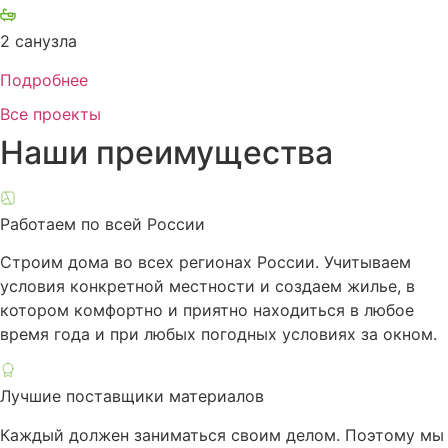
2 санузла
Подробнее
Все проекты
Наши преимущества
Работаем по всей России
Строим дома во всех регионах России. Учитываем
условия конкретной местности и создаем жилье, в
котором комфортно и приятно находиться в любое
время года и при любых погодных условиях за окном.
Лучшие поставщики материалов
Каждый должен заниматься своим делом. Поэтому мы