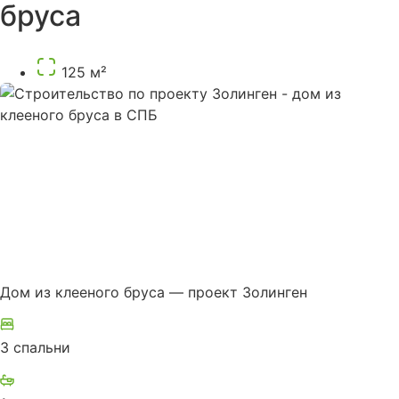
бруса
125 м²
Дом из клееного бруса — проект Золинген
3 спальни