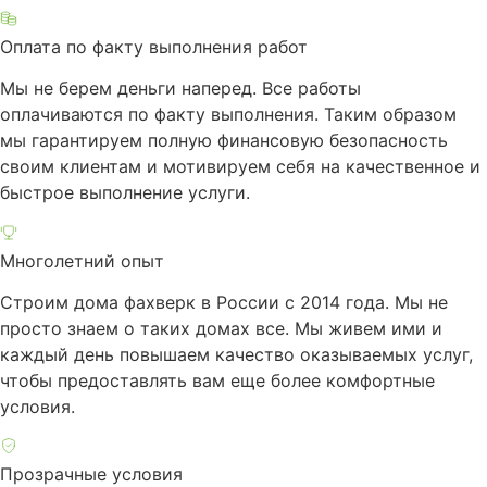
Оплата по факту выполнения работ
Мы не берем деньги наперед. Все работы
оплачиваются по факту выполнения. Таким образом
мы гарантируем полную финансовую безопасность
своим клиентам и мотивируем себя на качественное и
быстрое выполнение услуги.
Многолетний опыт
Строим дома фахверк в России с 2014 года. Мы не
просто знаем о таких домах все. Мы живем ими и
каждый день повышаем качество оказываемых услуг,
чтобы предоставлять вам еще более комфортные
условия.
Прозрачные условия