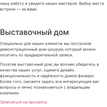
нашу работу и увидите наших мастеров. Выбор места
встречи — за вами.
Выставочный дом
Специально для наших клиентов мы построили
демонстрационный дом-шоурум, который можно
посетить по предварительной записи.
Посетив выставочный дом, вы воочию убедитесь в
качестве наших услуг, оцените дизайн,
функциональность и надёжность домов фахверк.
Более того, сможете задать все интересующие вас
вопросы и лично познакомиться с владельцем
компании.
Записаться на просмотр