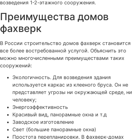
возведения 1-2-этажного сооружения.
Преимущества домов
фахверк
В России строительство домов фахверк становится
все более востребованной услугой. Объяснить это
можно многочисленными преимуществами таких
сооружений:
Экологичность. Для возведения здания
используется каркас из клееного бруса. Он не
представляет угрозы ни окружающей среде, ни
человеку;
Энергоэффективность
Красивый вид, панорамные окна и т.д
Заводское изготовление
Свет (большие панорамные окна)
Простота перепланировки. В фахверк-домах