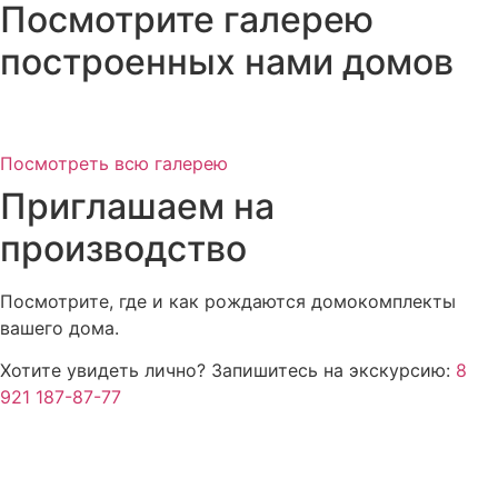
Посмотрите галерею
построенных нами домов
Посмотреть всю галерею
Приглашаем на
производство
Посмотрите, где и как рождаются домокомплекты
вашего дома.
Хотите увидеть лично? Запишитесь на экскурсию:
8
921 187-87-77