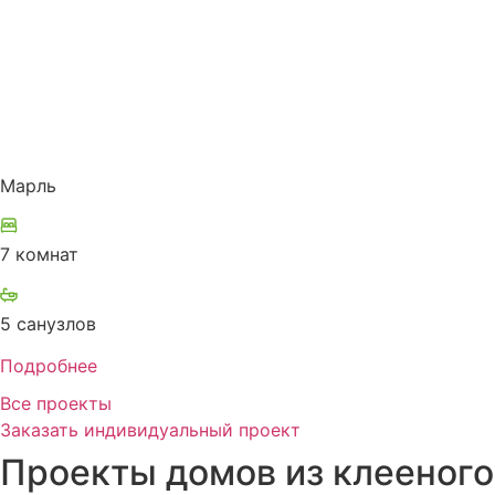
Марль
7 комнат
5 санузлов
Подробнее
Все проекты
Заказать индивидуальный проект
Проекты домов из клееного