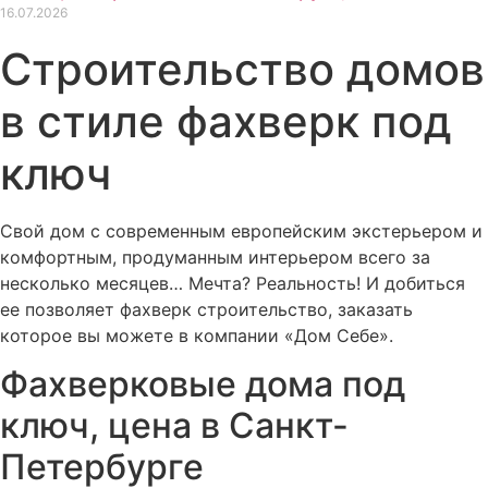
16.07.2026
Строительство домов
в стиле фахверк под
ключ
Свой дом с современным европейским экстерьером и
комфортным, продуманным интерьером всего за
несколько месяцев… Мечта? Реальность! И добиться
ее позволяет фахверк строительство, заказать
которое вы можете в компании «Дом Себе».
Фахверковые дома под
ключ, цена в Санкт-
Петербурге