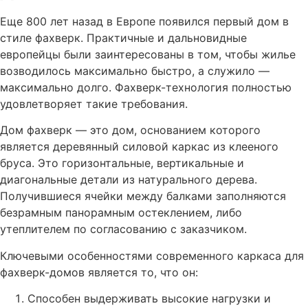
Еще 800 лет назад в Европе появился первый дом в
стиле фахверк. Практичные и дальновидные
европейцы были заинтересованы в том, чтобы жилье
возводилось максимально быстро, а служило —
максимально долго. Фахверк-технология полностью
удовлетворяет такие требования.
Дом фахверк — это дом, основанием которого
является деревянный силовой каркас из клееного
бруса. Это горизонтальные, вертикальные и
диагональные детали из натурального дерева.
Получившиеся ячейки между балками заполняются
безрамным панорамным остеклением, либо
утеплителем по согласованию с заказчиком.
Ключевыми особенностями современного каркаса для
фахверк-домов является то, что он:
Способен выдерживать высокие нагрузки и