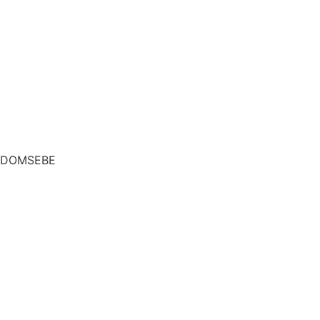
DOMSEBE