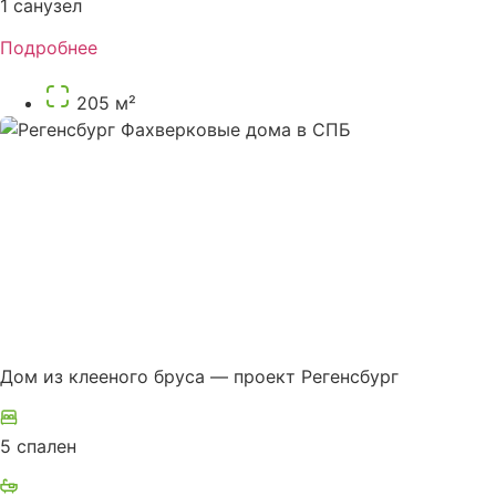
1 санузел
Подробнее
205 м²
Дом из клееного бруса — проект Регенсбург
5 спален