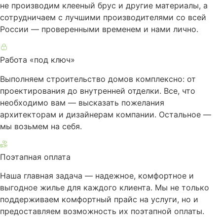
не производим клееный брус и другие материалы, а
сотрудничаем с лучшими производителями со всей
России — проверенными временем и нами лично.
Работа «под ключ»
Выполняем строительство домов комплексно: от
проектирования до внутренней отделки. Все, что
необходимо вам — высказать пожелания
архитекторам и дизайнерам компании. Остальное —
мы возьмем на себя.
Поэтапная оплата
Наша главная задача — надежное, комфортное и
выгодное жилье для каждого клиента. Мы не только
поддерживаем комфортный прайс на услуги, но и
предоставляем возможность их поэтапной оплаты.