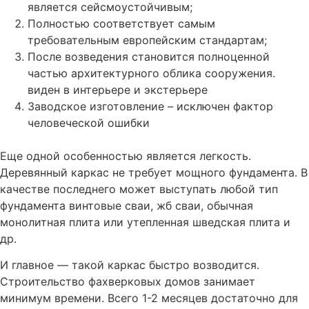
является сейсмоустойчивым;
Полностью соответствует самым
требовательным европейским стандартам;
После возведения становится полноценной
частью архитектурного облика сооружения.
виден в интерьере и экстерьере
Заводское изготовление – исключен фактор
человеческой ошибки
Еще одной особенностью является легкость.
Деревянный каркас не требует мощного фундамента. В
качестве последнего может выступать любой тип
фундамента винтовые сваи, жб сваи, обычная
монолитная плита или утепленная шведская плита и
др.
И главное — такой каркас быстро возводится.
Строительство фахверковых домов занимает
минимум времени. Всего 1-2 месяцев достаточно для