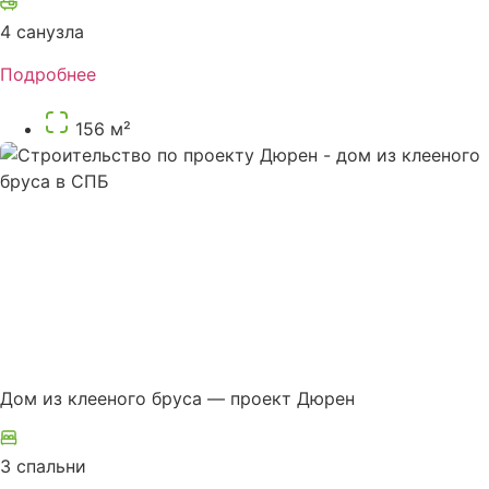
4 санузла
Подробнее
156 м²
Дом из клееного бруса — проект Дюрен
3 спальни