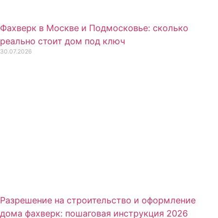
Фахверк в Москве и Подмосковье: сколько
реально стоит дом под ключ
30.07.2026
Разрешение на строительство и оформление
дома фахверк: пошаговая инструкция 2026