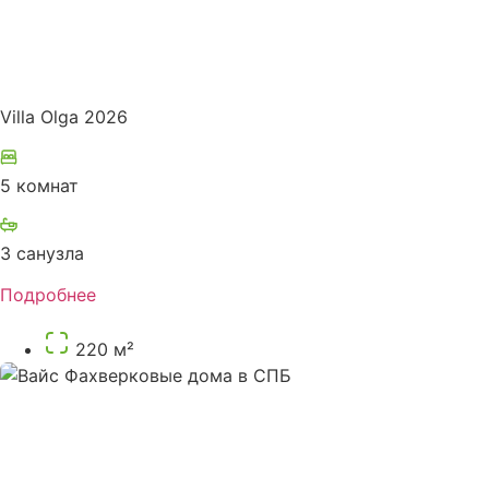
Villa Olga 2026
5 комнат
3 санузла
Подробнее
220 м²