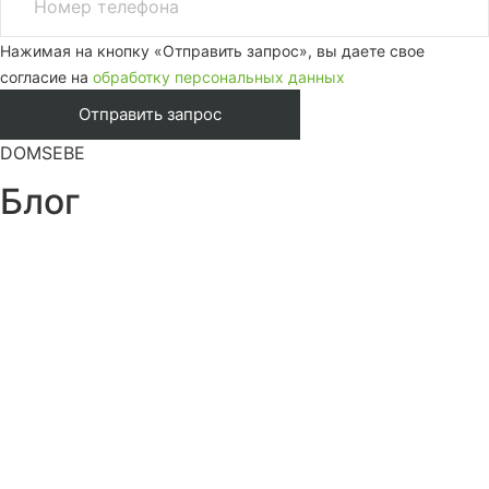
Нажимая на кнопку «Отправить запрос», вы даете свое
согласие на
обработку персональных данных
DOMSEBE
Блог