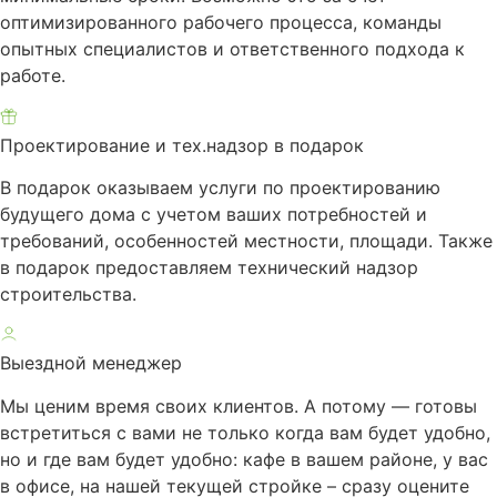
оптимизированного рабочего процесса, команды
опытных специалистов и ответственного подхода к
работе.
Проектирование и тех.надзор в подарок
В подарок оказываем услуги по проектированию
будущего дома с учетом ваших потребностей и
требований, особенностей местности, площади. Также
в подарок предоставляем технический надзор
строительства.
Выездной менеджер
Мы ценим время своих клиентов. А потому — готовы
встретиться с вами не только когда вам будет удобно,
но и где вам будет удобно: кафе в вашем районе, у вас
в офисе, на нашей текущей стройке – сразу оцените