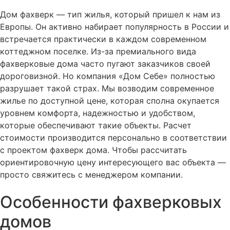
Дом фахверк — тип жилья, который пришел к нам из
Европы. Он активно набирает популярность в России и
встречается практически в каждом современном
коттеджном поселке. Из-за премиального вида
фахверковые дома часто пугают заказчиков своей
дороговизной. Но компания «Дом Себе» полностью
разрушает такой страх. Мы возводим современное
жилье по доступной цене, которая сполна окупается
уровнем комфорта, надежностью и удобством,
которые обеспечивают такие объекты. Расчет
стоимости производится персонально в соответствии
с проектом фахверк дома. Чтобы рассчитать
ориентировочную цену интересующего вас объекта —
просто свяжитесь с менеджером компании.
Особенности фахверковых
домов