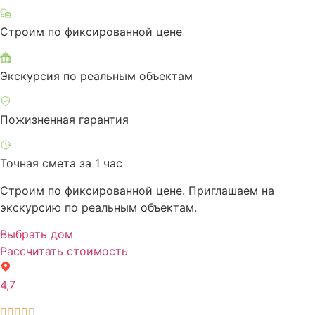
Строим по фиксированной цене
Экскурсия по реальным объектам
Пожизненная гарантия
Точная смета за 1 час
Строим по фиксированной цене. Приглашаем на
экскурсию по реальным объектам.
Выбрать дом
Рассчитать стоимость
4,7