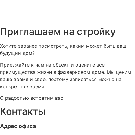
Приглашаем на стройку
Хотите заранее посмотреть, каким может быть ваш
будущий дом?
Приезжайте к нам на объект и оцените все
преимущества жизни в фахверковом доме. Мы ценим
ваше время и свое, поэтому записаться можно на
конкретное время.
С радостью встретим вас!
Контакты
Адрес офиса