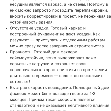
несущим является каркас, а не стены. Поэтому в
них можно запросто проводить перепланировки,
вносить корректировки в проект, не переживая за
устойчивость здания.
Отсутствие усадки. Готовый каркас и
построенный фундамент не дают усадки. Как
результат — приступать к отделочным работам
можно сразу после завершения строительства.
Прочность. Готовый дом фахверк
сейсмоустойчив, легко выдерживает даже
серьезные нагрузки и сохраняет свои
первоначальные характеристики на протяжении
длительного времени — вплоть до нескольких
сотен лет!
Быстрая скорость возведения. Полноценный дом
фахверк может быть возведен всего за 1-2
месяцев. Причем такая скорость является
стандартной и не оказывает негативного влияния