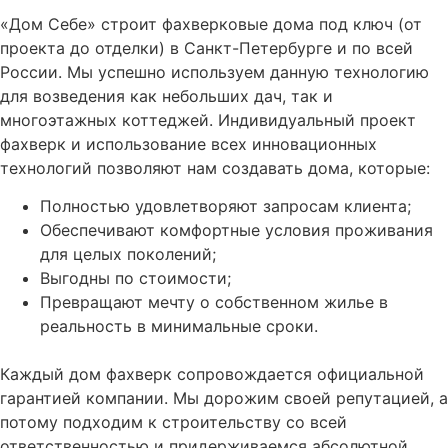
«Дом Себе» строит фахверковые дома под ключ (от
проекта до отделки) в Санкт-Петербурге и по всей
России. Мы успешно используем данную технологию
для возведения как небольших дач, так и
многоэтажных коттеджей. Индивидуальный проект
фахверк и использование всех инновационных
технологий позволяют нам создавать дома, которые:
Полностью удовлетворяют запросам клиента;
Обеспечивают комфортные условия проживания
для целых поколений;
Выгодны по стоимости;
Превращают мечту о собственном жилье в
реальность в минимальные сроки.
Каждый дом фахверк сопровождается официальной
гарантией компании. Мы дорожим своей репутацией, а
потому подходим к строительству со всей
ответственностью и придерживаемся абсолютной