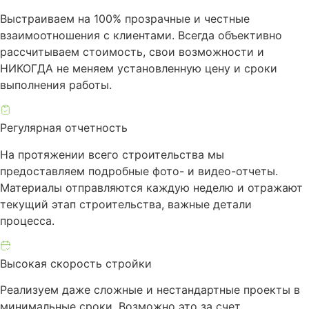
Выстраиваем на 100% прозрачные и честные
взаимоотношения с клиентами. Всегда объективно
рассчитываем стоимость, свои возможности и
НИКОГДА не меняем установленную цену и сроки
выполнения работы.
Регулярная отчетность
На протяжении всего строительства мы
предоставляем подробные фото- и видео-отчеты.
Материалы отправляются каждую неделю и отражают
текущий этап строительства, важные детали
процесса.
Высокая скорость стройки
Реализуем даже сложные и нестандартные проекты в
минимальные сроки. Возможно это за счет