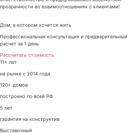
прозрачности во взаимоотношениях с клиентами!
Дом, в котором хочется жить
Профессиональная консультация и предварительный
расчет за 1 день
Рассчитать стоимость
11+ лет
на рынке с 2014 года
120+ домов
построено по всей РФ
5 лет
гарантия на конструктив
Выставочный