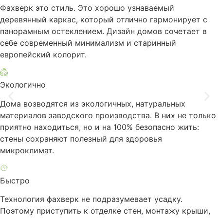
Фахверк это стиль. Это хорошо узнаваемый
деревянный каркас, который отлично гармонирует с
панорамным остеклением. Дизайн домов сочетает в
себе современный минимализм и старинный
европейский колорит.
Экологично
Дома возводятся из экологичных, натуральных
материалов заводского производства. В них не только
приятно находиться, но и на 100% безопасно жить:
стены сохраняют полезный для здоровья
микроклимат.
Быстро
Технология фахверк не подразумевает усадку.
Поэтому приступить к отделке стен, монтажу крыши,