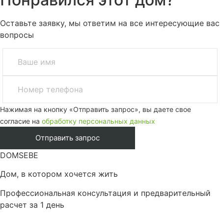
Оставьте заявку, мы ответим на все интересующие вас
вопросы
Нажимая на кнопку «Отправить запрос», вы даете свое
согласие на
обработку персональных данных
DOMSEBE
Дом, в котором хочется жить
Профессиональная консультация и предварительный
расчет за 1 день