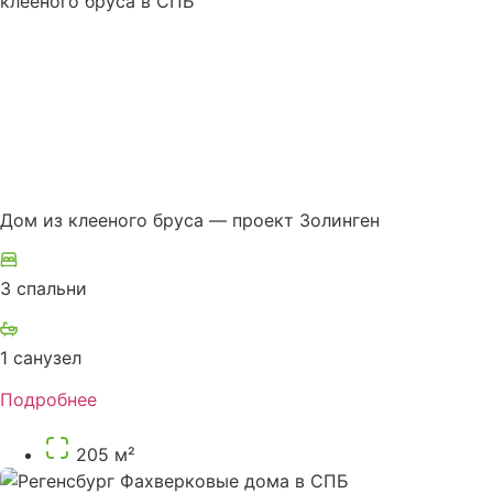
Дом из клееного бруса — проект Золинген
3 спальни
1 санузел
Подробнее
205 м²