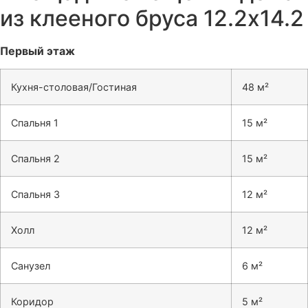
из клееного бруса 12.2х14.2
Первый этаж
Кухня-столовая/Гостиная
48 м²
Спальня 1
15 м²
Спальня 2
15 м²
Спальня 3
12 м²
Холл
12 м²
Санузел
6 м²
Коридор
5 м²