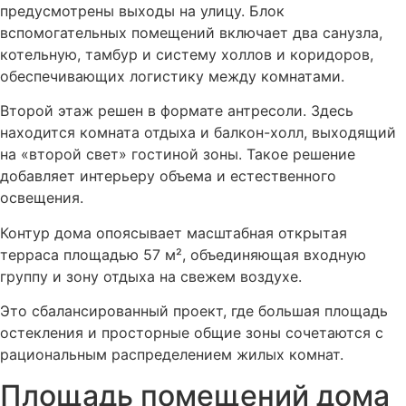
предусмотрены выходы на улицу. Блок
вспомогательных помещений включает два санузла,
котельную, тамбур и систему холлов и коридоров,
обеспечивающих логистику между комнатами.
Второй этаж решен в формате антресоли. Здесь
находится комната отдыха и балкон-холл, выходящий
на «второй свет» гостиной зоны. Такое решение
добавляет интерьеру объема и естественного
освещения.
Контур дома опоясывает масштабная открытая
терраса площадью 57 м², объединяющая входную
группу и зону отдыха на свежем воздухе.
Это сбалансированный проект, где большая площадь
остекления и просторные общие зоны сочетаются с
рациональным распределением жилых комнат.
Площадь помещений дома