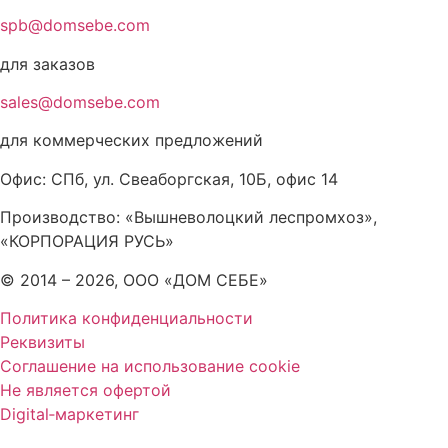
spb@domsebe.com
для заказов
sales@domsebe.com
для коммерческих предложений
Офис: СПб, ул. Свеаборгская, 10Б, офис 14
Производство: «Вышневолоцкий леспромхоз»,
«КОРПОРАЦИЯ РУСЬ»
© 2014 – 2026, ООО «ДОМ СЕБЕ»
Политика конфиденциальности
Реквизиты
Соглашение на использование cookie
Не является офертой
Digital‑маркетинг