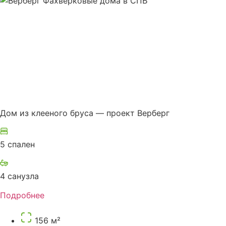
Дом из клееного бруса — проект Верберг
5 спален
4 санузла
Подробнее
156 м²