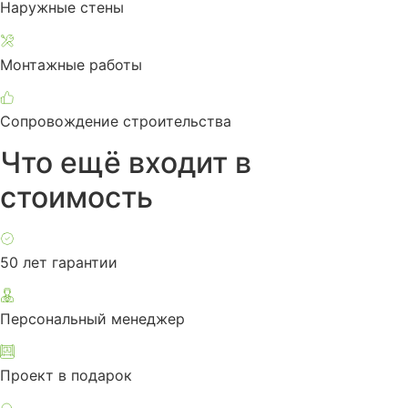
Наружные стены
Монтажные работы
Сопровождение строительства
Что ещё входит в
стоимость
50 лет гарантии
Персональный менеджер
Проект в подарок