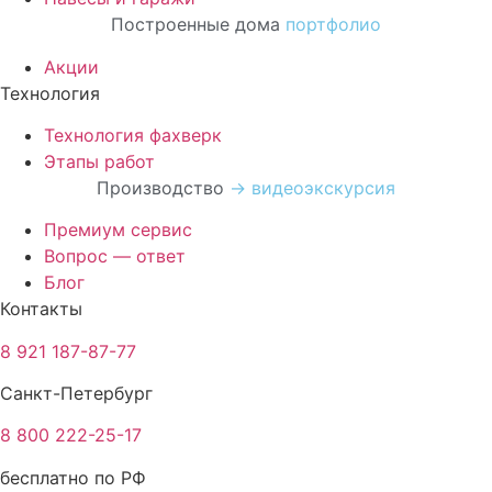
Построенные дома
портфолио
Акции
Технология
Технология фахверк
Этапы работ
Производство
→ видеоэкскурсия
Премиум сервис
Вопрос — ответ
Блог
Контакты
8 921 187-87-77
Санкт-Петербург
8 800 222-25-17
бесплатно по РФ