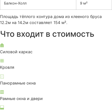
Балкон-Холл
9 м²
Площадь тёплого контура дома из клееного бруса
12.2м на 14.2м составляет 154 м².
Что входит в стоимость
Силовой каркас
Кровля
Панорамные окна
Рамные окна и двери