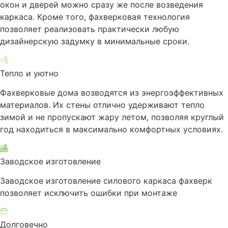
окон и дверей можно сразу же после возведения
каркаса. Кроме того, фахверковая технология
позволяет реализовать практически любую
дизайнерскую задумку в минимальные сроки.
Тепло и уютно
Фахверковые дома возводятся из энергоэффективных
материалов. Их стены отлично удерживают тепло
зимой и не пропускают жару летом, позволяя круглый
год находиться в максимально комфортных условиях.
Заводское изготовление
Заводское изготовление силового каркаса фахверк
позволяет исключить ошибки при монтаже
Долговечно