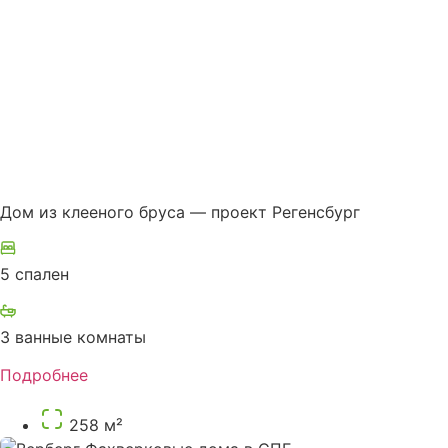
Дом из клееного бруса — проект Регенсбург
5 спален
3 ванные комнаты
Подробнее
258 м²