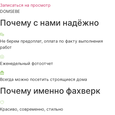
Записаться на просмотр
DOMSEBE
Почему с нами надёжно
Не берем предоплат, оплата по факту выполнения
работ
Еженедельный фотоотчет
Всегда можно посетить строящиеся дома
Почему именно фахверк
Красиво, современно, стильно