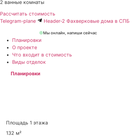
2 ванные комнаты
Рассчитать стоимость
Telegram-plane
Header-2 Фахверковые дома в СПБ
Мы онлайн, напиши сейчас
Планировки
О проекте
Что входит в стоимость
Виды отделок
Планировки
Площадь 1 этажа
132 м²