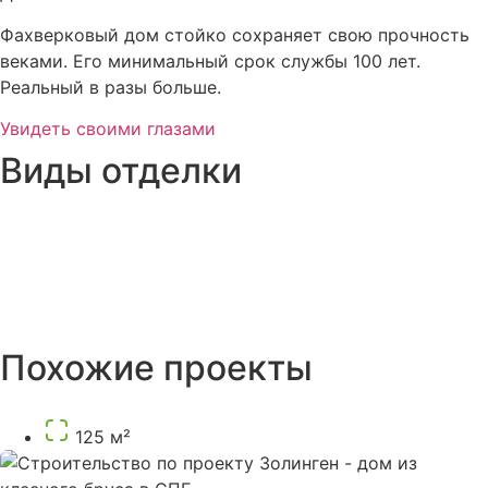
Фахверковый дом стойко сохраняет свою прочность
веками. Его минимальный срок службы 100 лет.
Реальный в разы больше.
Увидеть своими глазами
Виды отделки
Похожие проекты
125 м²