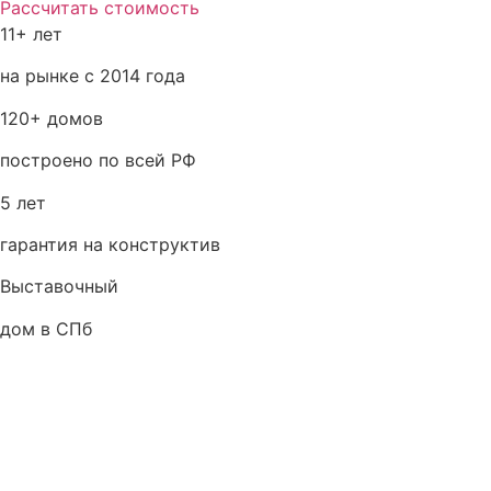
Рассчитать стоимость
11+ лет
на рынке с 2014 года
120+ домов
построено по всей РФ
5 лет
гарантия на конструктив
Выставочный
дом в СПб