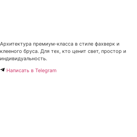
Архитектура премиум-класса в стиле фахверк и
клееного бруса. Для тех, кто ценит свет, простор и
индивидуальность.
Написать в Telegram