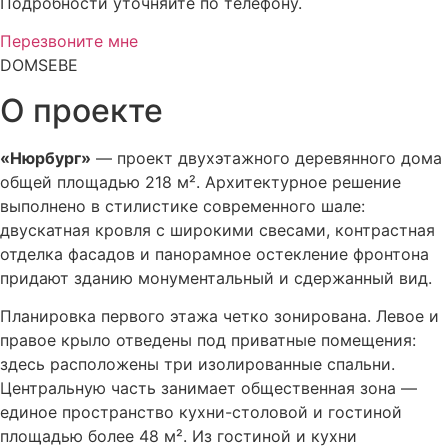
Подробности уточняйте по телефону.
Перезвоните мне
DOMSEBE
О проекте
«Нюрбург»
— проект двухэтажного деревянного дома
общей площадью 218 м². Архитектурное решение
выполнено в стилистике современного шале:
двускатная кровля с широкими свесами, контрастная
отделка фасадов и панорамное остекление фронтона
придают зданию монументальный и сдержанный вид.
Планировка первого этажа четко зонирована. Левое и
правое крыло отведены под приватные помещения:
здесь расположены три изолированные спальни.
Центральную часть занимает общественная зона —
единое пространство кухни-столовой и гостиной
площадью более 48 м². Из гостиной и кухни