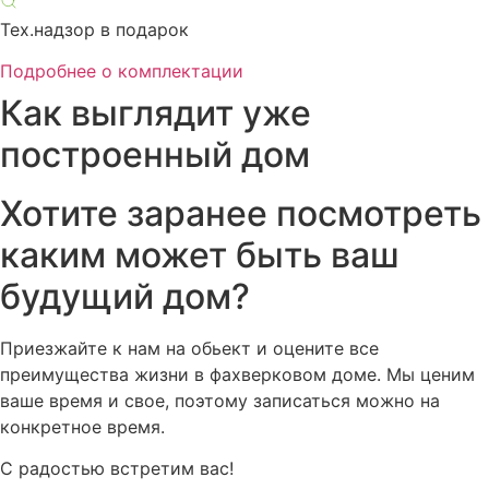
Тех.надзор в подарок
Подробнее о комплектации
Как выглядит уже
построенный дом
Хотите заранее посмотреть
каким может быть ваш
будущий дом?
Приезжайте к нам на обьект и оцените все
преимущества жизни в фахверковом доме. Мы ценим
ваше время и свое, поэтому записаться можно на
конкретное время.
С радостью встретим вас!