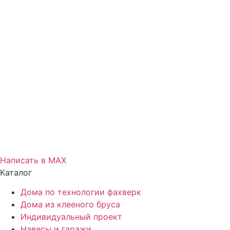
Написать в МАХ
Каталог
Дома по технологии фахверк
Дома из клееного бруса
Индивидуальный проект
Навесы и гаражи