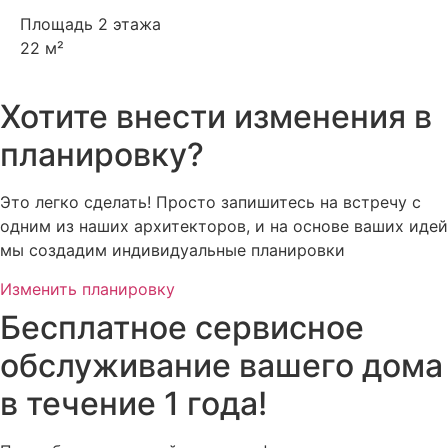
Площадь 2 этажа
22 м²
Хотите внести изменения в
планировку?
Это легко сделать! Просто запишитесь на встречу с
одним из наших архитекторов, и на основе ваших идей
мы создадим индивидуальные планировки
Изменить планировку
Бесплатное сервисное
обслуживание вашего дома
в течение 1 года!