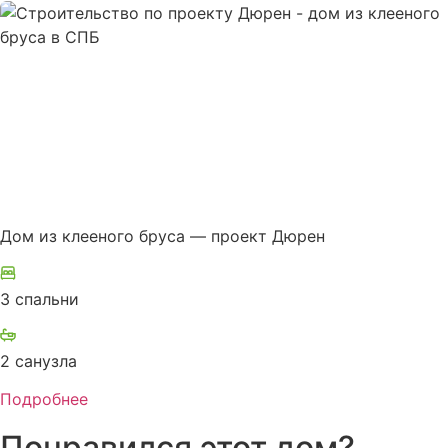
Дом из клееного бруса — проект Дюрен
3 спальни
2 санузла
Подробнее
Понравился этот дом?